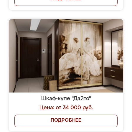
Шкаф-купе "Дайто"
Цена: от 34 000 руб.
ПОДРОБНЕЕ