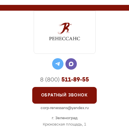
8 (800)
511-89-55
ОБРАТНЫЙ ЗВОНОК
corp-renessans@yandex.ru
г. Зеленоград
Крюковская площадь, 1