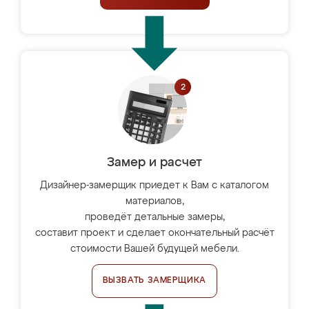
Замер и расчет
Дизайнер-замерщик приедет к Вам с каталогом
материалов,
проведёт детальные замеры,
составит проект и сделает окончательный расчёт
стоимости Вашей будущей мебели.
ВЫЗВАТЬ ЗАМЕРЩИКА