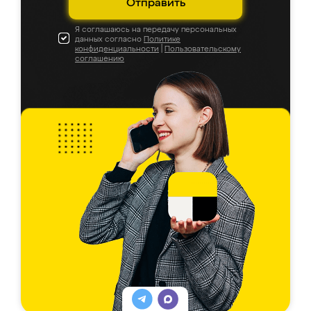
Отправить
Я соглашаюсь на передачу персональных
данных согласно
Политике
конфиденциальности
|
Пользовательскому
соглашению