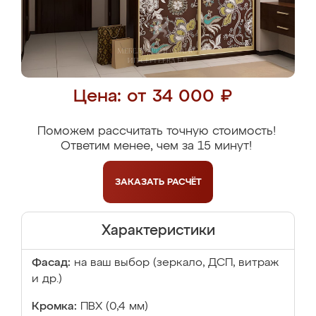
Цена: от 34 000 ₽
Поможем рассчитать точную стоимость!
Ответим менее, чем за 15 минут!
ЗАКАЗАТЬ
РАСЧЁТ
Характеристики
Фасад:
на ваш выбор (зеркало, ДСП, витраж
и др.)
Кромка:
ПВХ (0,4 мм)