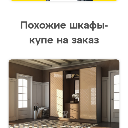
Похожие шкафы-
купе на заказ