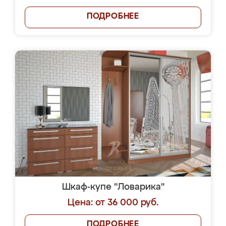
ПОДРОБНЕЕ
Шкаф-купе "Ловарика"
Цена: от 36 000 руб.
ПОДРОБНЕЕ