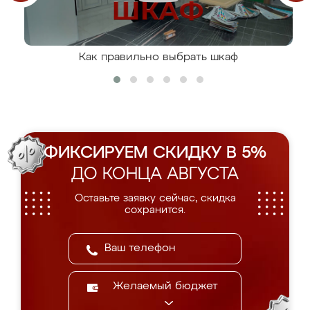
Как правильно выбрать шкаф
ФИКСИРУЕМ СКИДКУ В 5%
ДО КОНЦА АВГУСТА
Оставьте заявку сейчас, скидка
сохранится.
Желаемый бюджет