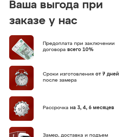
Ваша выгода при
заказе у нас
Предоплата
при заключении
договора
всего 10%
Сроки изготовления
от 7 дней
после замера
Рассрочка
на 3, 4, 6 месяцев
Замер,
доставка и подъем