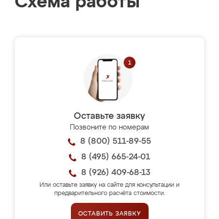
Схема работы
Оставьте заявку
Позвоните по номерам
8 (800) 511-89-55
8 (495) 665-24-01
8 (926) 409-68-13
Или оставьте заявку на сайте для консультации и
предварительного расчёта стоимости.
ОСТАВИТЬ ЗАЯВКУ