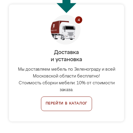
Доставка
и установка
Мы доставляем мебель по Зеленограду и всей
Московской области бесплатно!
Стоимость сборки мебели: 10% от стоимости
заказа.
ПЕРЕЙТИ В КАТАЛОГ