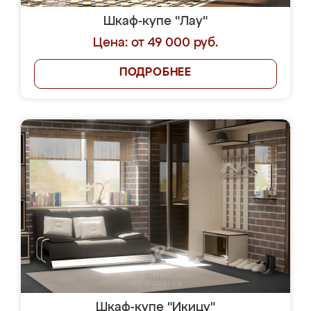
Шкаф-купе "Лау"
Цена: от 49 000 руб.
ПОДРОБНЕЕ
Шкаф-купе "Икицу"