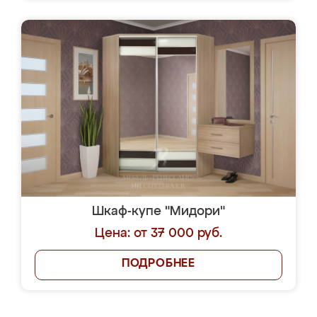
Шкаф-купе "Мидори"
Цена: от 37 000 руб.
ПОДРОБНЕЕ