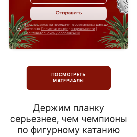
Отправить
Я соглашаюсь на передачу персональных данных
согласно
Политике конфиденциальности
|
Пользовательскому соглашению
ПОСМОТРЕТЬ
МАТЕРИАЛЫ
Держим планку
серьезнее, чем чемпионы
по фигурному катанию