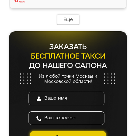
Еще
ЗАКАЗАТЬ
БЕСПЛАТНОЕ ТАКСИ
ДО НАШЕГО САЛОНА
Из любой точки Москвы и
Московской области!