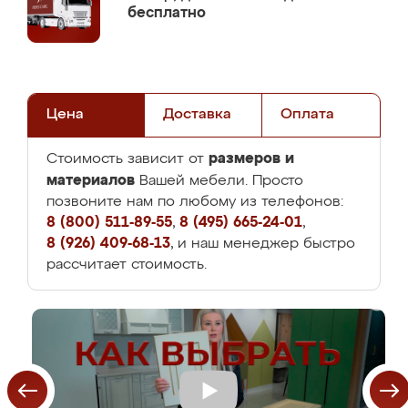
бесплатно
Цена
Доставка
Оплата
размеров и
Стоимость зависит от
материалов
Вашей мебели. Просто
позвоните нам по любому из телефонов:
8 (800) 511-89-55
,
8 (495) 665-24-01
,
8 (926) 409-68-13
, и наш менеджер быстро
рассчитает стоимость.