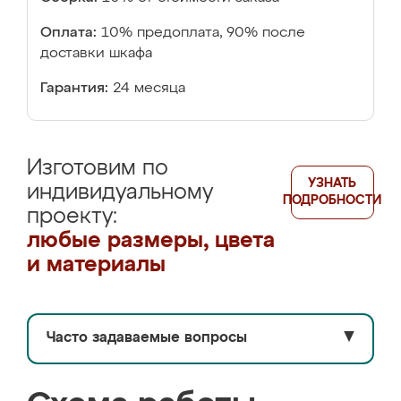
Оплата:
10% предоплата, 90% после
доставки шкафа
Гарантия:
24 месяца
Изготовим по
УЗНАТЬ
индивидуальному
ПОДРОБНОСТИ
проекту:
любые размеры, цвета
и материалы
Часто задаваемые вопросы
▼