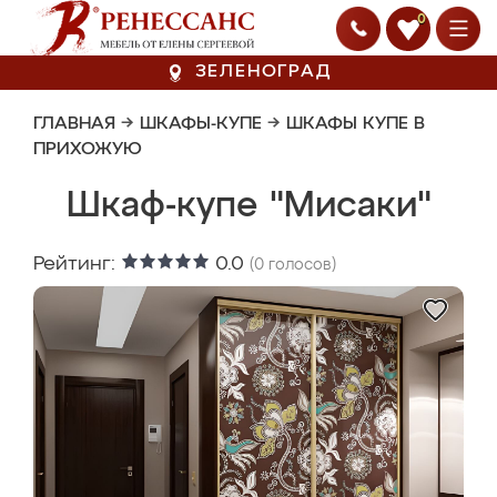
0
ЗЕЛЕНОГРАД
ГЛАВНАЯ
→
ШКАФЫ-КУПЕ
→
ШКАФЫ КУПЕ В
ПРИХОЖУЮ
Шкаф-купе "Мисаки"
Рейтинг:
0.0
(
0
голосов)