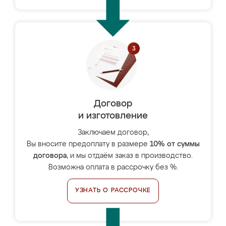
Договор
и изготовление
Заключаем договор,
Вы вносите предоплату в размере
10% от суммы
договора
, и мы отдаём заказ в производство.
Возможна оплата в рассрочку без %.
УЗНАТЬ О РАССРОЧКЕ