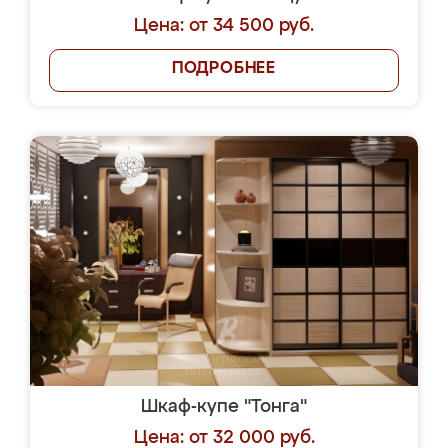
Цена: от 34 500 руб.
ПОДРОБНЕЕ
Шкаф-купе "Тонга"
Цена: от 32 000 руб.