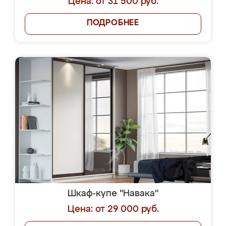
Цена: от 31 500 руб.
ПОДРОБНЕЕ
Шкаф-купе "Навака"
Цена: от 29 000 руб.