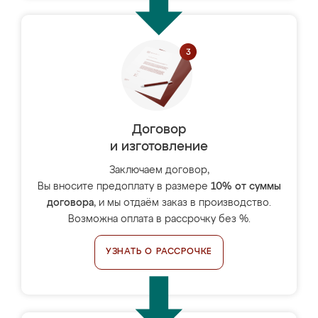
Договор
и изготовление
Заключаем договор,
Вы вносите предоплату в размере
10% от суммы
договора
, и мы отдаём заказ в производство.
Возможна оплата в рассрочку без %.
УЗНАТЬ О РАССРОЧКЕ