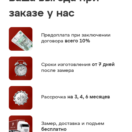
заказе у нас
Предоплата
при заключении
договора
всего 10%
Сроки изготовления
от 7 дней
после замера
Рассрочка
на 3, 4, 6 месяцев
Замер,
доставка и подъем
бесплатно