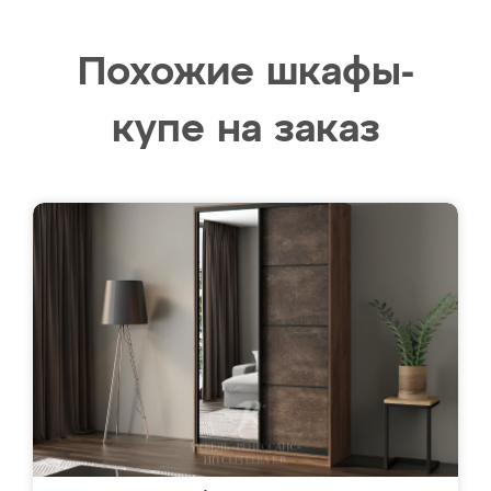
Похожие шкафы-
купе на заказ