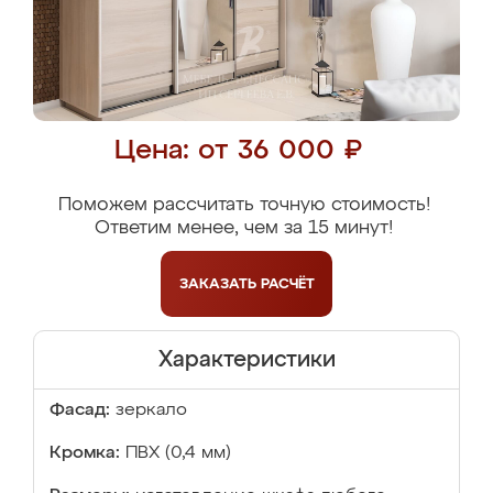
Цена: от 36 000 ₽
Поможем рассчитать точную стоимость!
Ответим менее, чем за 15 минут!
ЗАКАЗАТЬ
РАСЧЁТ
Характеристики
Фасад:
зеркало
Кромка:
ПВХ (0,4 мм)