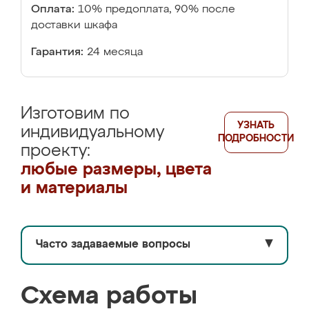
Оплата:
10% предоплата, 90% после
доставки шкафа
Гарантия:
24 месяца
Изготовим по
УЗНАТЬ
индивидуальному
ПОДРОБНОСТИ
проекту:
любые размеры, цвета
и материалы
Часто задаваемые вопросы
▼
Схема работы