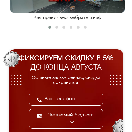
Как правильно выбрать шкаф
ФИКСИРУЕМ СКИДКУ В 5%
ДО КОНЦА АВГУСТА
Оставьте заявку сейчас, скидка
сохранится.
Желаемый бюджет