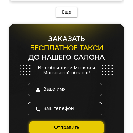
Еще
ЗАКАЗАТЬ
БЕСПЛАТНОЕ ТАКСИ
ДО НАШЕГО САЛОНА
Из любой точки Москвы и
Московской области!
Отправить