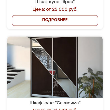
Шкаф-купе "Ярос"
Цена: от 25 000 руб.
ПОДРОБНЕЕ
Шкаф-купе "Сакисима"