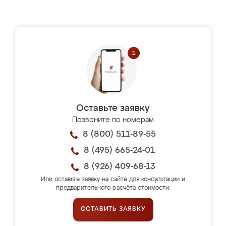
Оставьте заявку
Позвоните по номерам
8 (800) 511-89-55
8 (495) 665-24-01
8 (926) 409-68-13
Или оставьте заявку на сайте для консультации и
предварительного расчёта стоимости.
ОСТАВИТЬ ЗАЯВКУ