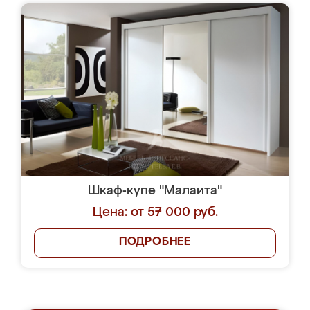
Шкаф-купе "Малаита"
Цена: от 57 000 руб.
ПОДРОБНЕЕ