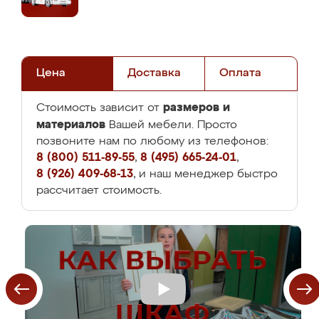
Цена
Доставка
Оплата
размеров и
Стоимость зависит от
материалов
Вашей мебели. Просто
позвоните нам по любому из телефонов:
8 (800) 511-89-55
,
8 (495) 665-24-01
,
8 (926) 409-68-13
, и наш менеджер быстро
рассчитает стоимость.