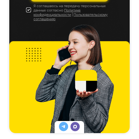
Я соглашаюсь на передачу персональных
данных согласно
Политике
конфиденциальности
|
Пользовательскому
соглашению