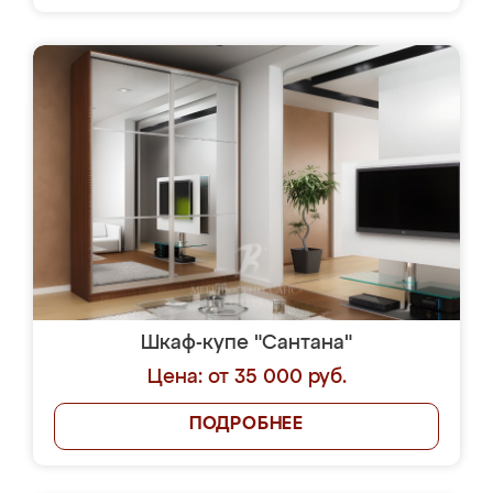
Шкаф-купе "Сантана"
Цена: от 35 000 руб.
ПОДРОБНЕЕ