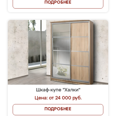
ПОДРОБНЕЕ
Шкаф-купе "Халки"
Цена: от 24 000 руб.
ПОДРОБНЕЕ