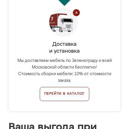
Доставка
и установка
Мы доставляем мебель по Зеленограду и всей
Московской области бесплатно!
Стоимость сборки мебели: 10% от стоимости
заказа.
ПЕРЕЙТИ В КАТАЛОГ
Ваша выгода при