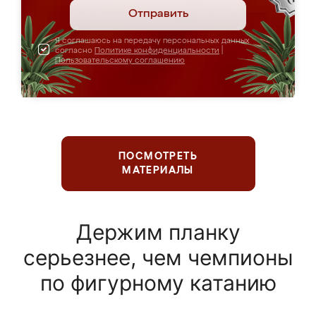
Отправить
Я соглашаюсь на передачу персональных данных
согласно
Политике конфиденциальности
|
Пользовательскому соглашению
ПОСМОТРЕТЬ
МАТЕРИАЛЫ
Держим планку
серьезнее, чем чемпионы
по фигурному катанию