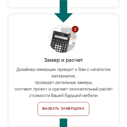
Замер и расчет
Дизайнер-замерщик приедет к Вам с каталогом
материалов,
проведёт детальные замеры,
составит проект и сделает окончательный расчёт
стоимости Вашей будущей мебели.
ВЫЗВАТЬ ЗАМЕРЩИКА