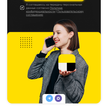
Я соглашаюсь на передачу персональных
данных согласно
Политике
конфиденциальности
|
Пользовательскому
соглашению