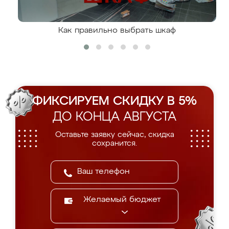
Как правильно выбрать шкаф
ФИКСИРУЕМ СКИДКУ В 5%
ДО КОНЦА АВГУСТА
Оставьте заявку сейчас, скидка
сохранится.
Желаемый бюджет