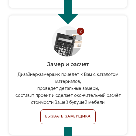
Замер и расчет
Дизайнер-замерщик приедет к Вам с каталогом
материалов,
проведёт детальные замеры,
составит проект и сделает окончательный расчёт
стоимости Вашей будущей мебели.
ВЫЗВАТЬ ЗАМЕРЩИКА