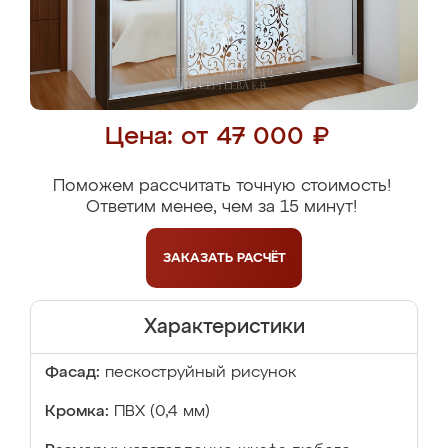
Цена: от 47 000 ₽
Поможем рассчитать точную стоимость!
Ответим менее, чем за 15 минут!
ЗАКАЗАТЬ
РАСЧЁТ
Характеристики
Фасад:
пескоструйный рисунок
Кромка:
ПВХ (0,4 мм)