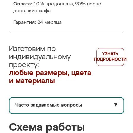
Оплата:
10% предоплата, 90% после
доставки шкафа
Гарантия:
24 месяца
Изготовим по
УЗНАТЬ
индивидуальному
ПОДРОБНОСТИ
проекту:
любые размеры, цвета
и материалы
Часто задаваемые вопросы
▼
Схема работы