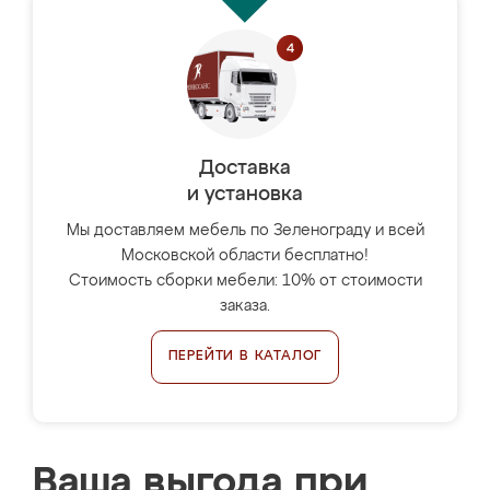
Доставка
и установка
Мы доставляем мебель по Зеленограду и всей
Московской области бесплатно!
Стоимость сборки мебели: 10% от стоимости
заказа.
ПЕРЕЙТИ В КАТАЛОГ
Ваша выгода при