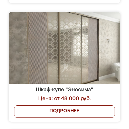
Шкаф-купе "Эносима"
Цена: от 48 000 руб.
ПОДРОБНЕЕ