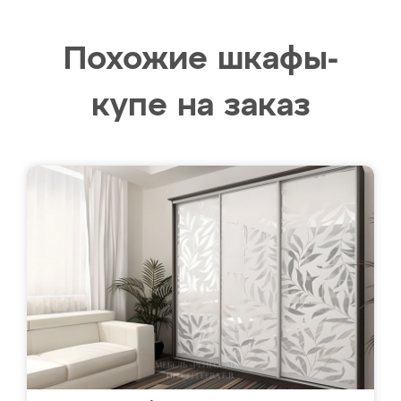
Похожие шкафы-
купе на заказ