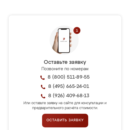
Оставьте заявку
Позвоните по номерам
8 (800) 511-89-55
8 (495) 665-24-01
8 (926) 409-68-13
Или оставьте заявку на сайте для консультации и
предварительного расчёта стоимости.
ОСТАВИТЬ ЗАЯВКУ