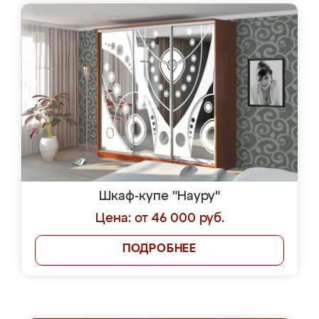
Шкаф-купе "Науру"
Цена: от 46 000 руб.
ПОДРОБНЕЕ