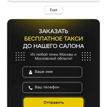
Еще
ЗАКАЗАТЬ
БЕСПЛАТНОЕ ТАКСИ
ДО НАШЕГО САЛОНА
Из любой точки Москвы и
Московской области!
Отправить