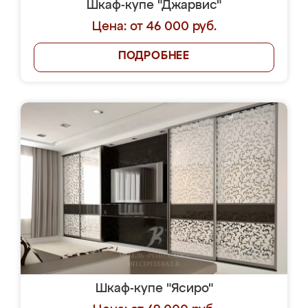
Шкаф-купе "Джарвис"
Цена: от 46 000 руб.
ПОДРОБНЕЕ
Шкаф-купе "Ясиро"