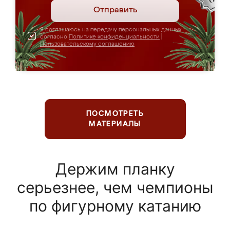
Отправить
Я соглашаюсь на передачу персональных данных
согласно
Политике конфиденциальности
|
Пользовательскому соглашению
ПОСМОТРЕТЬ
МАТЕРИАЛЫ
Держим планку
серьезнее, чем чемпионы
по фигурному катанию