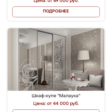
Цена: от 69 000 руб.
ПОДРОБНЕЕ
Шкаф-купе "Малаука"
Цена: от 44 000 руб.