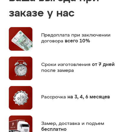
заказе у нас
Предоплата
при заключении
договора
всего 10%
Сроки изготовления
от 7 дней
после замера
Рассрочка
на 3, 4, 6 месяцев
Замер,
доставка и подъем
бесплатно