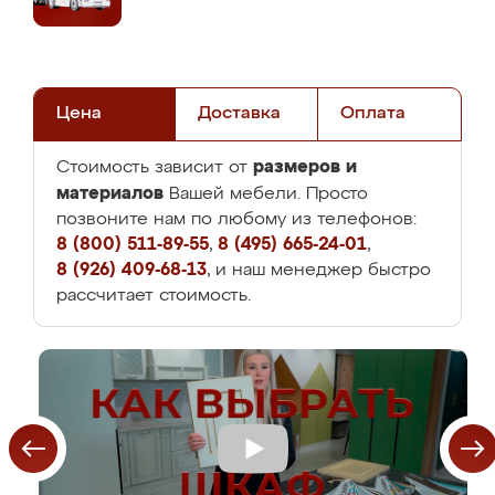
Цена
Доставка
Оплата
размеров и
Стоимость зависит от
материалов
Вашей мебели. Просто
позвоните нам по любому из телефонов:
8 (800) 511-89-55
,
8 (495) 665-24-01
,
8 (926) 409-68-13
, и наш менеджер быстро
рассчитает стоимость.