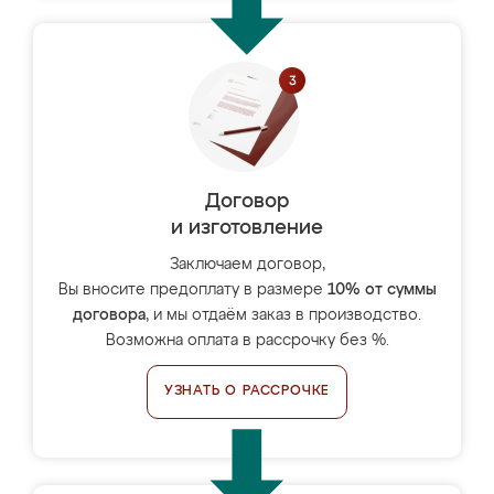
Договор
и изготовление
Заключаем договор,
Вы вносите предоплату в размере
10% от суммы
договора
, и мы отдаём заказ в производство.
Возможна оплата в рассрочку без %.
УЗНАТЬ О РАССРОЧКЕ