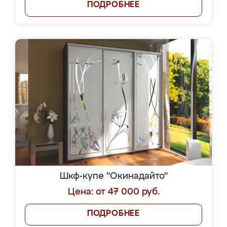
ПОДРОБНЕЕ
Шкф-купе "Окинадайто"
Цена: от 47 000 руб.
ПОДРОБНЕЕ