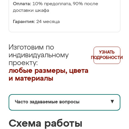
Оплата:
10% предоплата, 90% после
доставки шкафа
Гарантия:
24 месяца
Изготовим по
УЗНАТЬ
индивидуальному
ПОДРОБНОСТИ
проекту:
любые размеры, цвета
и материалы
Часто задаваемые вопросы
▼
Схема работы