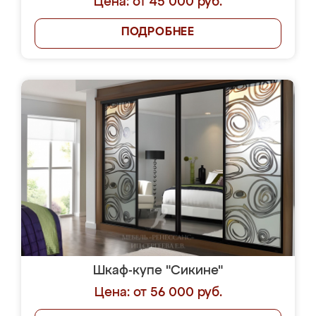
Цена: от 45 000 руб.
ПОДРОБНЕЕ
Шкаф-купе "Сикине"
Цена: от 56 000 руб.