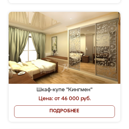
Шкаф-купе "Кингмен"
Цена: от 46 000 руб.
ПОДРОБНЕЕ