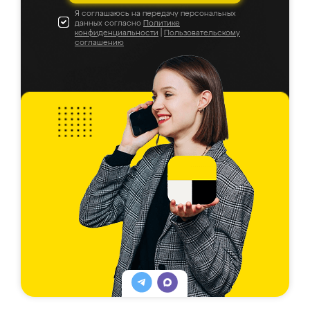
Я соглашаюсь на передачу персональных
данных согласно
Политике
конфиденциальности
|
Пользовательскому
соглашению