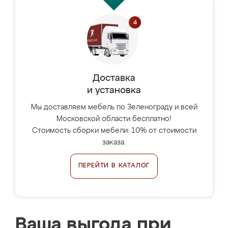
Доставка
и установка
Мы доставляем мебель по Зеленограду и всей
Московской области бесплатно!
Стоимость сборки мебели: 10% от стоимости
заказа.
ПЕРЕЙТИ В КАТАЛОГ
Ваша выгода при