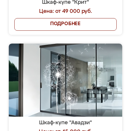
Шкаф-купе "Крит"
Цена: от 49 000 руб.
ПОДРОБНЕЕ
Шкаф-купе "Авадзи"