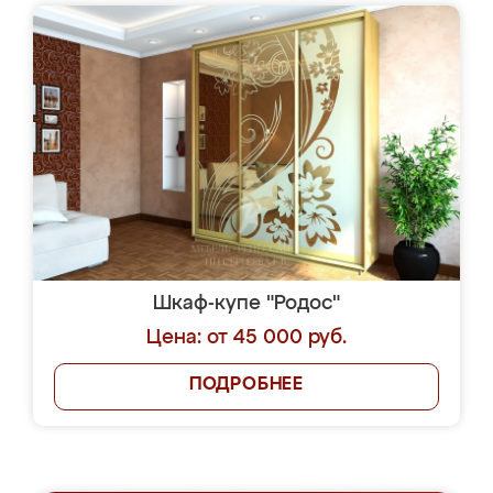
Шкаф-купе "Родос"
Цена: от 45 000 руб.
ПОДРОБНЕЕ