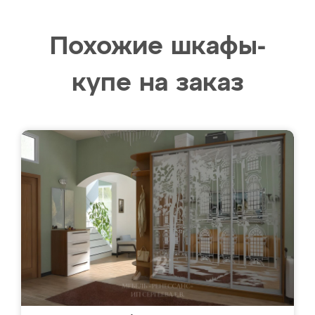
Похожие шкафы-
купе на заказ