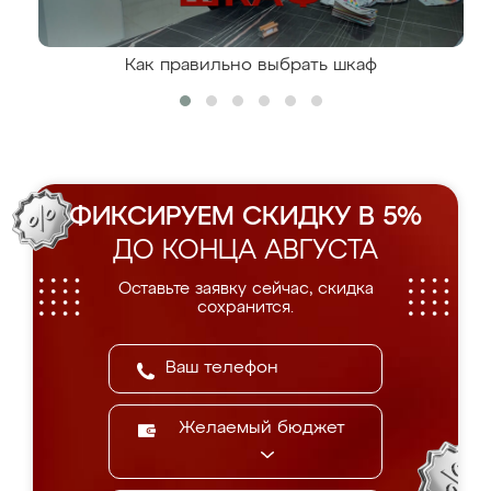
Как правильно выбрать шкаф
ФИКСИРУЕМ СКИДКУ В 5%
ДО КОНЦА АВГУСТА
Оставьте заявку сейчас, скидка
сохранится.
Желаемый бюджет