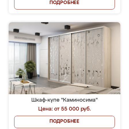
ПОДРОБНЕЕ
Шкаф-купе "Каминосима"
Цена: от 55 000 руб.
ПОДРОБНЕЕ