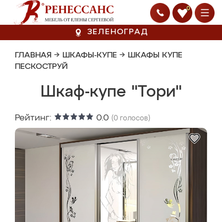
0
ЗЕЛЕНОГРАД
ГЛАВНАЯ
→
ШКАФЫ-КУПЕ
→
ШКАФЫ КУПЕ
ПЕСКОСТРУЙ
Шкаф-купе "Тори"
Рейтинг:
0.0
(
0
голосов)