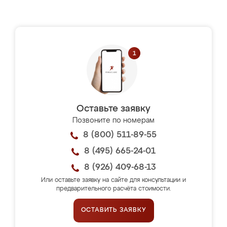
Оставьте заявку
Позвоните по номерам
8 (800) 511-89-55
8 (495) 665-24-01
8 (926) 409-68-13
Или оставьте заявку на сайте для консультации и
предварительного расчёта стоимости.
ОСТАВИТЬ ЗАЯВКУ