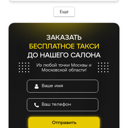
Еще
ЗАКАЗАТЬ
БЕСПЛАТНОЕ ТАКСИ
ДО НАШЕГО САЛОНА
Из любой точки Москвы и
Московской области!
Отправить