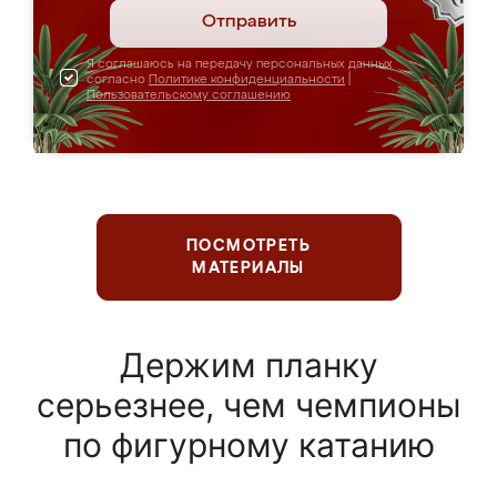
Отправить
Я соглашаюсь на передачу персональных данных
согласно
Политике конфиденциальности
|
Пользовательскому соглашению
ПОСМОТРЕТЬ
МАТЕРИАЛЫ
Держим планку
серьезнее, чем чемпионы
по фигурному катанию