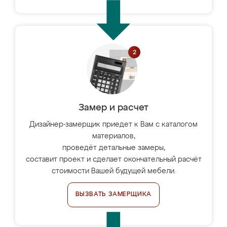
Замер и расчет
Дизайнер-замерщик приедет к Вам с каталогом
материалов,
проведёт детальные замеры,
составит проект и сделает окончательный расчёт
стоимости Вашей будущей мебели.
ВЫЗВАТЬ ЗАМЕРЩИКА