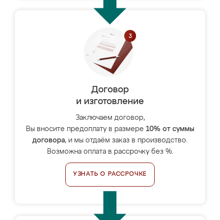
Договор
и изготовление
Заключаем договор,
Вы вносите предоплату в размере
10% от суммы
договора
, и мы отдаём заказ в производство.
Возможна оплата в рассрочку без %.
УЗНАТЬ О РАССРОЧКЕ