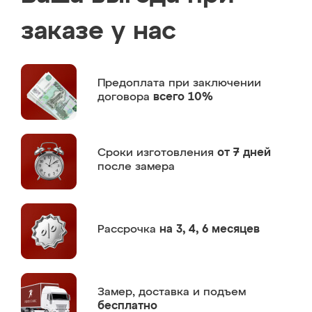
заказе у нас
Предоплата
при заключении
договора
всего 10%
Сроки изготовления
от 7 дней
после замера
Рассрочка
на 3, 4, 6 месяцев
Замер,
доставка и подъем
бесплатно