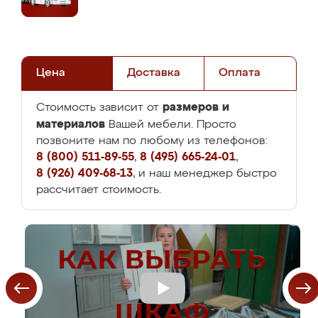
Цена
Доставка
Оплата
размеров и
Стоимость зависит от
материалов
Вашей мебели. Просто
позвоните нам по любому из телефонов:
8 (800) 511-89-55
,
8 (495) 665-24-01
,
8 (926) 409-68-13
, и наш менеджер быстро
рассчитает стоимость.