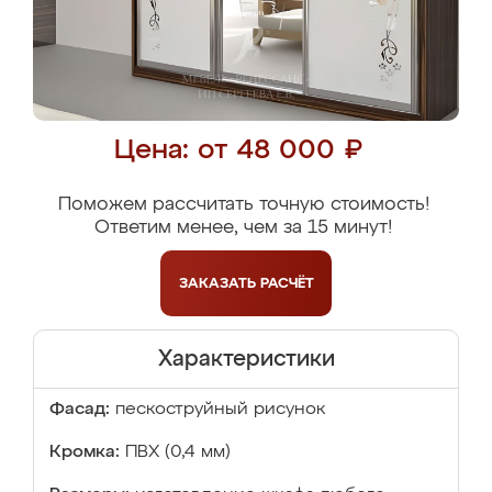
Цена: от 48 000 ₽
Поможем рассчитать точную стоимость!
Ответим менее, чем за 15 минут!
ЗАКАЗАТЬ
РАСЧЁТ
Характеристики
Фасад:
пескоструйный рисунок
Кромка:
ПВХ (0,4 мм)