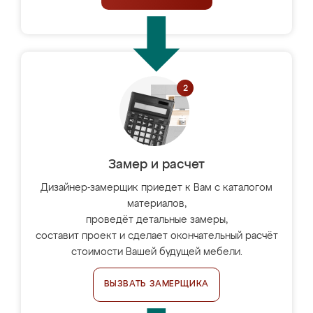
Замер и расчет
Дизайнер-замерщик приедет к Вам с каталогом
материалов,
проведёт детальные замеры,
составит проект и сделает окончательный расчёт
стоимости Вашей будущей мебели.
ВЫЗВАТЬ ЗАМЕРЩИКА