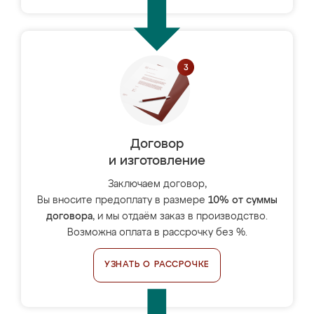
Договор
и изготовление
Заключаем договор,
Вы вносите предоплату в размере
10% от суммы
договора
, и мы отдаём заказ в производство.
Возможна оплата в рассрочку без %.
УЗНАТЬ О РАССРОЧКЕ