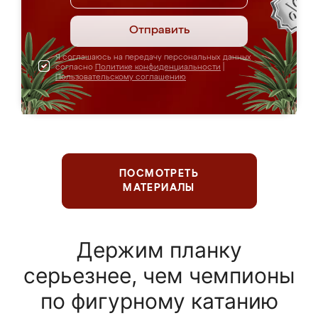
Отправить
Я соглашаюсь на передачу персональных данных
согласно
Политике конфиденциальности
|
Пользовательскому соглашению
ПОСМОТРЕТЬ
МАТЕРИАЛЫ
Держим планку
серьезнее, чем чемпионы
по фигурному катанию