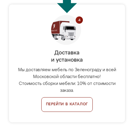
Доставка
и установка
Мы доставляем мебель по Зеленограду и всей
Московской области бесплатно!
Стоимость сборки мебели: 10% от стоимости
заказа.
ПЕРЕЙТИ В КАТАЛОГ