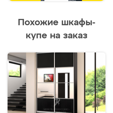
Похожие шкафы-
купе на заказ