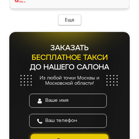
Еще
ЗАКАЗАТЬ
БЕСПЛАТНОЕ ТАКСИ
ДО НАШЕГО САЛОНА
Из любой точки Москвы и
Московской области!