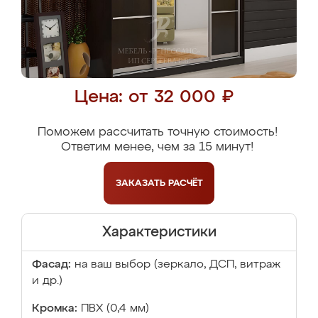
Цена: от 32 000 ₽
Поможем рассчитать точную стоимость!
Ответим менее, чем за 15 минут!
ЗАКАЗАТЬ
РАСЧЁТ
Характеристики
Фасад:
на ваш выбор (зеркало, ДСП, витраж
и др.)
Кромка:
ПВХ (0,4 мм)