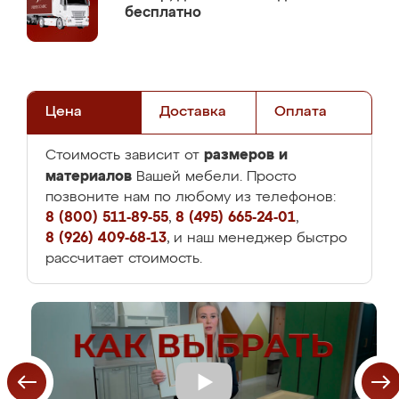
бесплатно
Цена
Доставка
Оплата
размеров и
Стоимость зависит от
материалов
Вашей мебели. Просто
позвоните нам по любому из телефонов:
8 (800) 511-89-55
,
8 (495) 665-24-01
,
8 (926) 409-68-13
, и наш менеджер быстро
рассчитает стоимость.