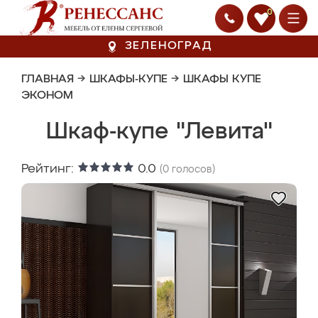
0
ЗЕЛЕНОГРАД
ГЛАВНАЯ
→
ШКАФЫ-КУПЕ
→
ШКАФЫ КУПЕ
ЭКОНОМ
Шкаф-купе "Левита"
Рейтинг:
0.0
(
0
голосов)