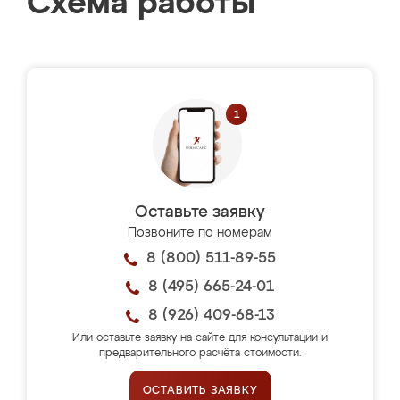
Схема работы
Оставьте заявку
Позвоните по номерам
8 (800) 511-89-55
8 (495) 665-24-01
8 (926) 409-68-13
Или оставьте заявку на сайте для консультации и
предварительного расчёта стоимости.
ОСТАВИТЬ ЗАЯВКУ