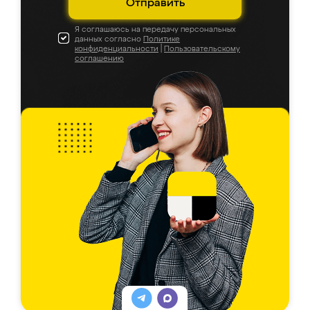
Отправить
Я соглашаюсь на передачу персональных
данных согласно
Политике
конфиденциальности
|
Пользовательскому
соглашению