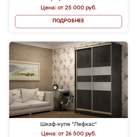
Цена: от 25 000 руб.
ПОДРОБНЕЕ
Шкаф-купе "Лефкас"
Цена: от 26 500 руб.