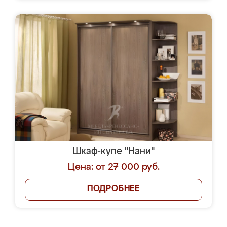
Шкаф-купе "Нани"
Цена: от 27 000 руб.
ПОДРОБНЕЕ