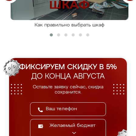
Как правильно выбрать шкаф
ФИКСИРУЕМ СКИДКУ В 5%
ДО КОНЦА АВГУСТА
Оставьте заявку сейчас, скидка
сохранится.
Желаемый бюджет