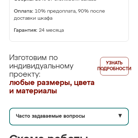
Оплата:
10% предоплата, 90% после
доставки шкафа
Гарантия:
24 месяца
Изготовим по
УЗНАТЬ
индивидуальному
ПОДРОБНОСТИ
проекту:
любые размеры, цвета
и материалы
Часто задаваемые вопросы
▼