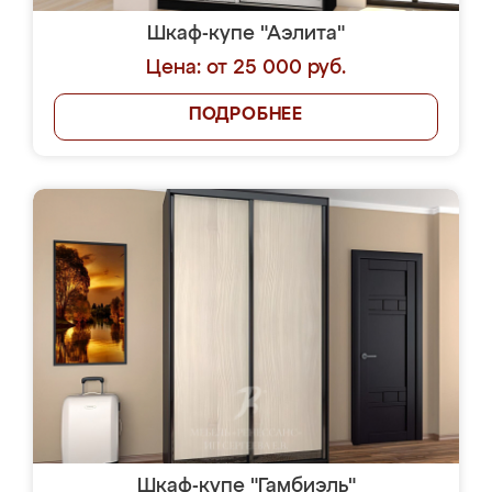
Шкаф-купе "Аэлита"
Цена: от 25 000 руб.
ПОДРОБНЕЕ
Шкаф-купе "Гамбиэль"