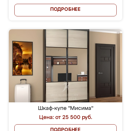
ПОДРОБНЕЕ
Шкаф-купе "Мисима"
Цена: от 25 500 руб.
ПОДРОБНЕЕ