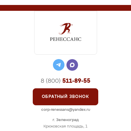
8 (800)
511-89-55
ОБРАТНЫЙ ЗВОНОК
corp-renessans@yandex.ru
г. Зеленоград
Крюковская площадь, 1