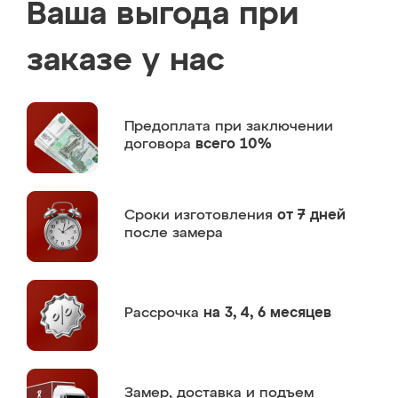
Ваша выгода при
заказе у нас
Предоплата
при заключении
договора
всего 10%
Сроки изготовления
от 7 дней
после замера
Рассрочка
на 3, 4, 6 месяцев
Замер,
доставка и подъем