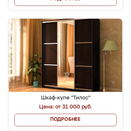
Шкаф-купе "Тилос"
Цена: от 31 000 руб.
ПОДРОБНЕЕ