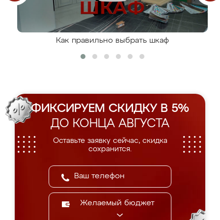
Как правильно выбрать шкаф
ФИКСИРУЕМ СКИДКУ В 5%
ДО КОНЦА АВГУСТА
Оставьте заявку сейчас, скидка
сохранится.
Желаемый бюджет