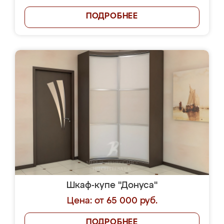
ПОДРОБНЕЕ
Шкаф-купе "Донуса"
Цена: от 65 000 руб.
ПОДРОБНЕЕ