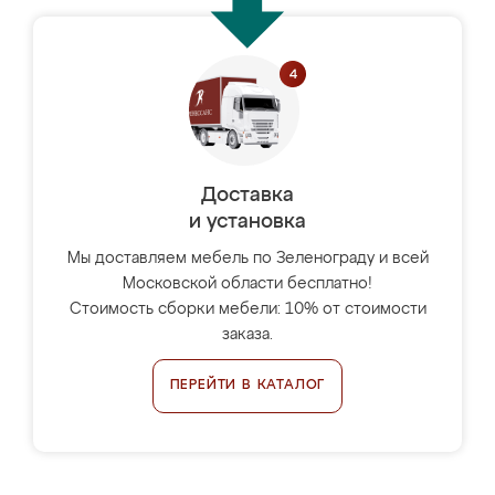
Доставка
и установка
Мы доставляем мебель по Зеленограду и всей
Московской области бесплатно!
Стоимость сборки мебели: 10% от стоимости
заказа.
ПЕРЕЙТИ В КАТАЛОГ