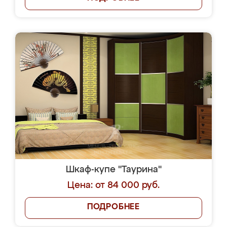
Шкаф-купе "Таурина"
Цена: от 84 000 руб.
ПОДРОБНЕЕ