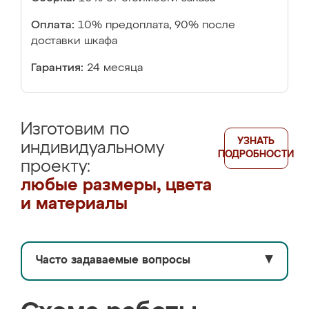
Оплата:
10% предоплата, 90% после
доставки шкафа
Гарантия:
24 месяца
Изготовим по
УЗНАТЬ
индивидуальному
ПОДРОБНОСТИ
проекту:
любые размеры, цвета
и материалы
Часто задаваемые вопросы
▼