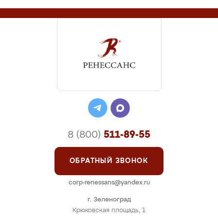
8 (800)
511-89-55
ОБРАТНЫЙ ЗВОНОК
corp-renessans@yandex.ru
г. Зеленоград
Крюковская площадь, 1