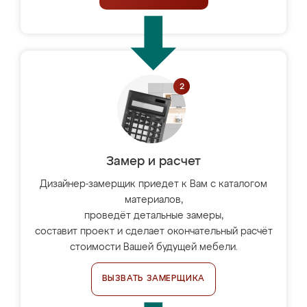
Замер и расчет
Дизайнер-замерщик приедет к Вам с каталогом
материалов,
проведёт детальные замеры,
составит проект и сделает окончательный расчёт
стоимости Вашей будущей мебели.
ВЫЗВАТЬ ЗАМЕРЩИКА