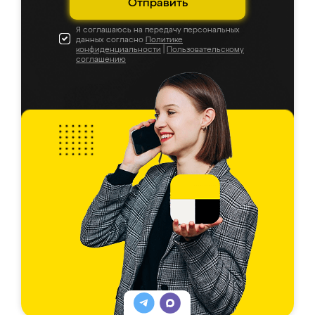
Отправить
Я соглашаюсь на передачу персональных
данных согласно
Политике
конфиденциальности
|
Пользовательскому
соглашению