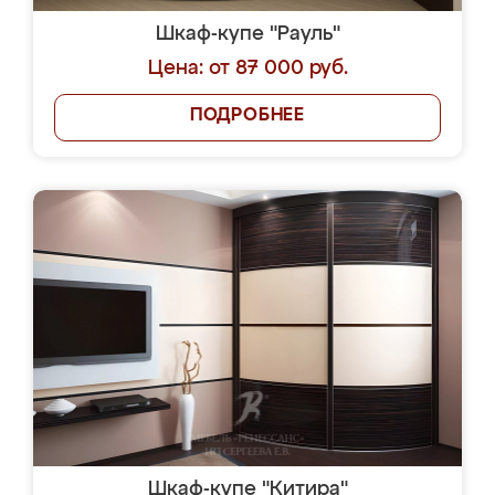
Шкаф-купе "Рауль"
Цена: от 87 000 руб.
ПОДРОБНЕЕ
Шкаф-купе "Китира"