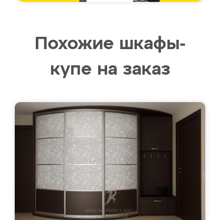
Похожие шкафы-
купе на заказ