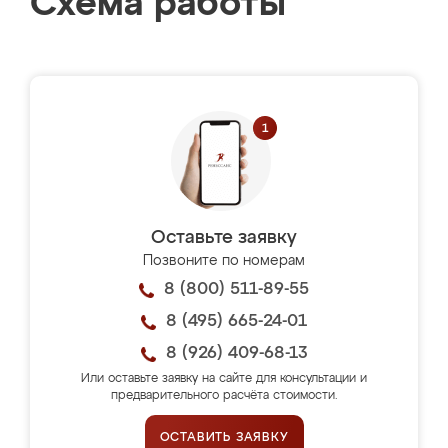
Схема работы
Оставьте заявку
Позвоните по номерам
8 (800) 511-89-55
8 (495) 665-24-01
8 (926) 409-68-13
Или оставьте заявку на сайте для консультации и
предварительного расчёта стоимости.
ОСТАВИТЬ ЗАЯВКУ