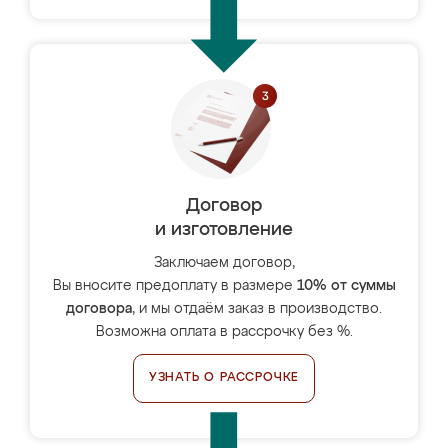
Договор
и изготовление
Заключаем договор,
Вы вносите предоплату в размере
10% от суммы
договора
, и мы отдаём заказ в производство.
Возможна оплата в рассрочку без %.
УЗНАТЬ О РАССРОЧКЕ