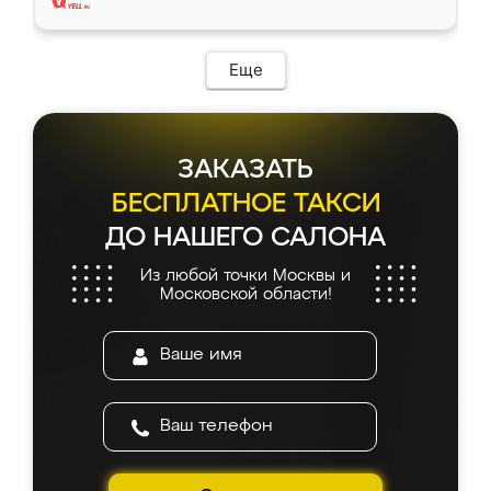
Еще
ЗАКАЗАТЬ
БЕСПЛАТНОЕ ТАКСИ
ДО НАШЕГО САЛОНА
Из любой точки Москвы и
Московской области!