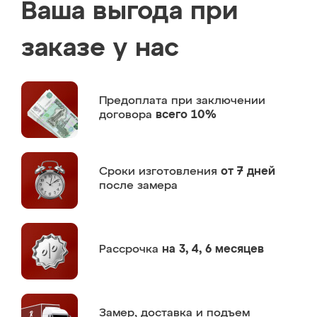
Ваша выгода при
заказе у нас
Предоплата
при заключении
договора
всего 10%
Сроки изготовления
от 7 дней
после замера
Рассрочка
на 3, 4, 6 месяцев
Замер,
доставка и подъем