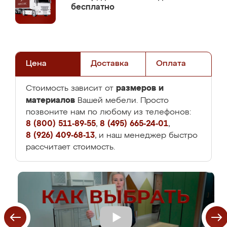
бесплатно
Цена
Доставка
Оплата
размеров и
Стоимость зависит от
материалов
Вашей мебели. Просто
позвоните нам по любому из телефонов:
8 (800) 511-89-55
,
8 (495) 665-24-01
,
8 (926) 409-68-13
, и наш менеджер быстро
рассчитает стоимость.