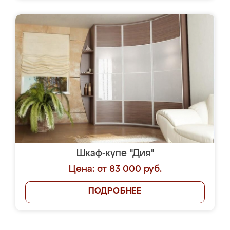
Шкаф-купе "Дия"
Цена: от 83 000 руб.
ПОДРОБНЕЕ