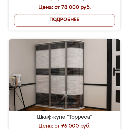
Цена: от 78 000 руб.
ПОДРОБНЕЕ
Шкаф-купе "Торреса"
Цена: от 76 000 руб.