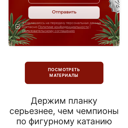
Отправить
Я соглашаюсь на передачу персональных данных
согласно
Политике конфиденциальности
|
Пользовательскому соглашению
ПОСМОТРЕТЬ
МАТЕРИАЛЫ
Держим планку
серьезнее, чем чемпионы
по фигурному катанию