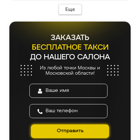
Еще
ЗАКАЗАТЬ
БЕСПЛАТНОЕ ТАКСИ
ДО НАШЕГО САЛОНА
Из любой точки Москвы и
Московской области!
Отправить