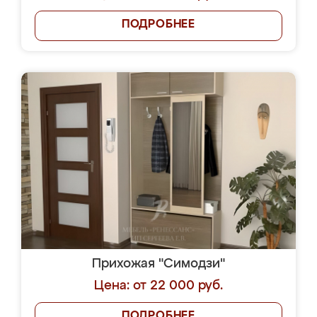
ПОДРОБНЕЕ
Прихожая "Симодзи"
Цена: от 22 000 руб.
ПОДРОБНЕЕ