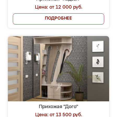
Цена: от 12 000 руб.
ПОДРОБНЕЕ
Прихожая "Дого"
Цена: от 13 500 руб.