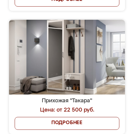
Прихожая "Такара"
Цена: от 22 500 руб.
ПОДРОБНЕЕ