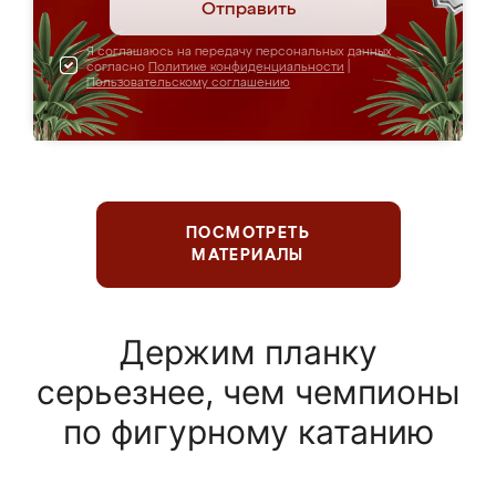
Отправить
Я соглашаюсь на передачу персональных данных
согласно
Политике конфиденциальности
|
Пользовательскому соглашению
ПОСМОТРЕТЬ
МАТЕРИАЛЫ
Держим планку
серьезнее, чем чемпионы
по фигурному катанию