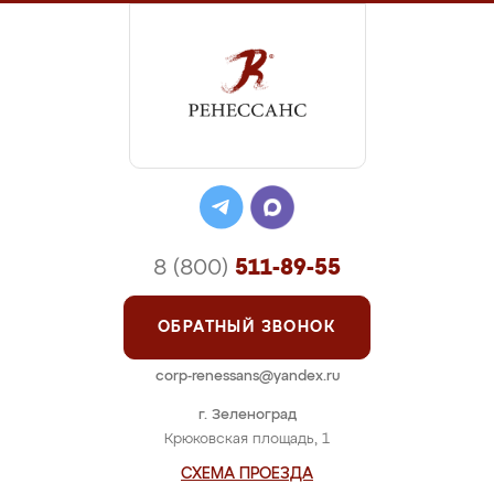
8 (800)
511-89-55
ОБРАТНЫЙ ЗВОНОК
corp-renessans@yandex.ru
г. Зеленоград
Крюковская площадь, 1
СХЕМА ПРОЕЗДА