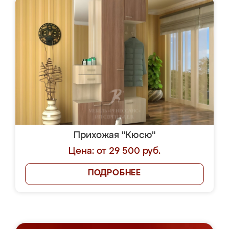
Прихожая "Кюсю"
Цена: от 29 500 руб.
ПОДРОБНЕЕ