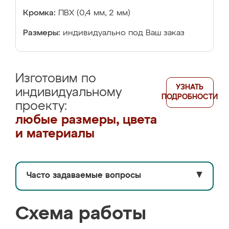
Кромка:
ПВХ (0,4 мм, 2 мм)
Размеры:
индивидуально под Ваш заказ
Изготовим по
УЗНАТЬ
индивидуальному
ПОДРОБНОСТИ
проекту:
любые размеры, цвета
и материалы
Часто задаваемые вопросы
▼
Схема работы