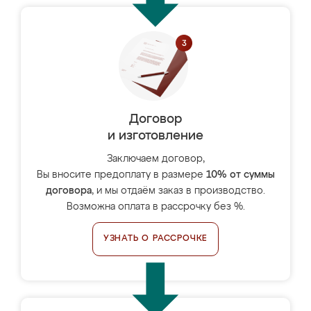
Договор
и изготовление
Заключаем договор,
Вы вносите предоплату в размере
10% от суммы
договора
, и мы отдаём заказ в производство.
Возможна оплата в рассрочку без %.
УЗНАТЬ О РАССРОЧКЕ