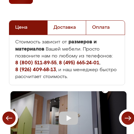
Цена
Доставка
Оплата
размеров и
Стоимость зависит от
материалов
Вашей мебели. Просто
позвоните нам по любому из телефонов:
8 (800) 511-89-55
,
8 (495) 665-24-01
,
8 (926) 409-68-13
, и наш менеджер быстро
рассчитает стоимость.