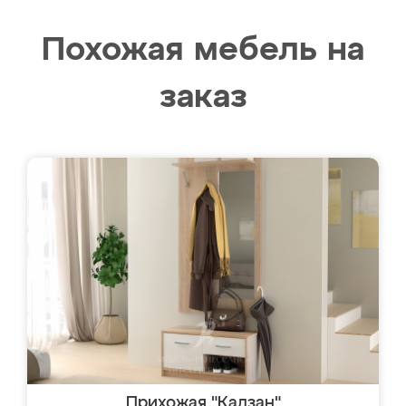
Похожая мебель на
заказ
Прихожая "Кадзан"