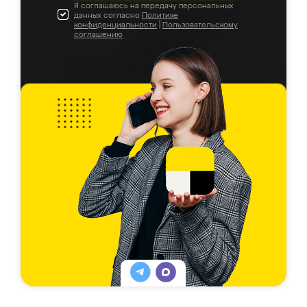
Я соглашаюсь на передачу персональных
данных согласно
Политике
конфиденциальности
|
Пользовательскому
соглашению