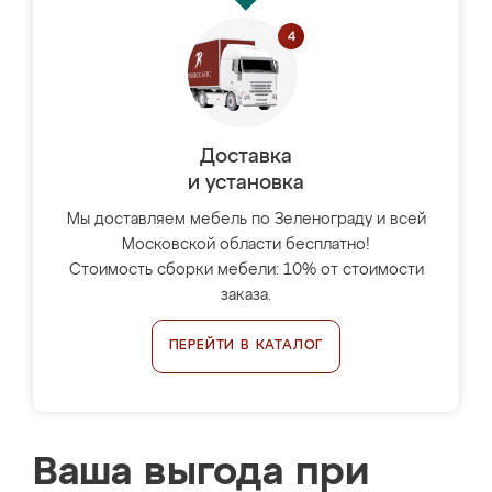
Доставка
и установка
Мы доставляем мебель по Зеленограду и всей
Московской области бесплатно!
Стоимость сборки мебели: 10% от стоимости
заказа.
ПЕРЕЙТИ В КАТАЛОГ
Ваша выгода при