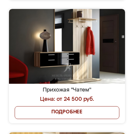
Прихожая "Чатем"
Цена: от 24 500 руб.
ПОДРОБНЕЕ