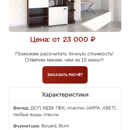
Цена: от 23 000 ₽
Поможем рассчитать точную стоимость!
Ответим менее, чем за 15 минут!
ЗАКАЗАТЬ
РАСЧЁТ
Характеристики
Фасад:
ДСП, МДФ ПВХ, пластик (ARPA, ABET),
любые виды стекла
Фурнитура:
Boyard, Blum