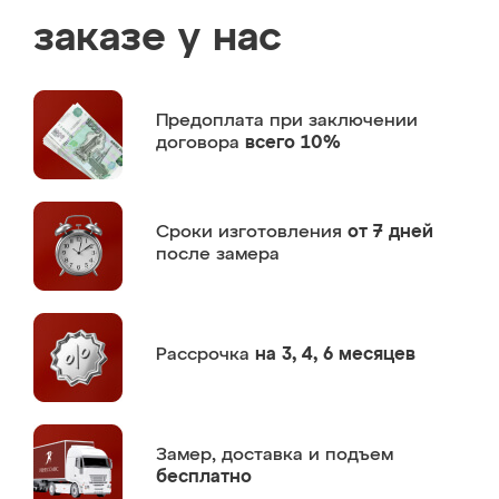
заказе у нас
Предоплата
при заключении
договора
всего 10%
Сроки изготовления
от 7 дней
после замера
Рассрочка
на 3, 4, 6 месяцев
Замер,
доставка и подъем
бесплатно