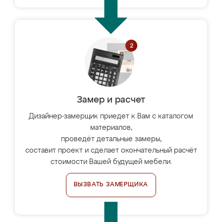
Замер и расчет
Дизайнер-замерщик приедет к Вам с каталогом
материалов,
проведёт детальные замеры,
составит проект и сделает окончательный расчёт
стоимости Вашей будущей мебели.
ВЫЗВАТЬ ЗАМЕРЩИКА