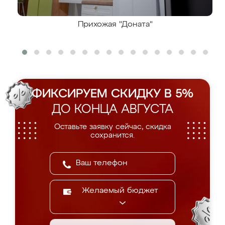
Прихожая "Доната"
ФИКСИРУЕМ СКИДКУ В 5%
ДО КОНЦА АВГУСТА
Оставьте заявку сейчас, скидка
сохранится.
Желаемый бюджет