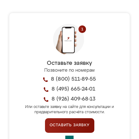
Оставьте заявку
Позвоните по номерам
8 (800) 511-89-55
8 (495) 665-24-01
8 (926) 409-68-13
Или оставьте заявку на сайте для консультации и
предварительного расчёта стоимости.
ОСТАВИТЬ ЗАЯВКУ