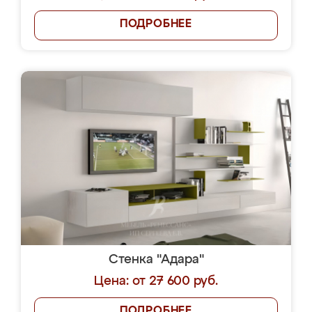
ПОДРОБНЕЕ
Стенка "Адара"
Цена: от 27 600 руб.
ПОДРОБНЕЕ