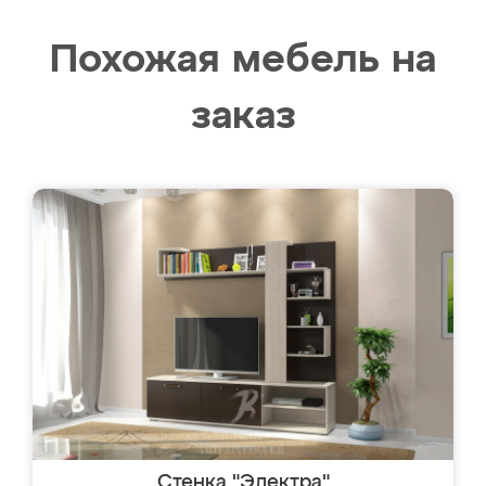
Похожая мебель на
заказ
Стенка "Электра"