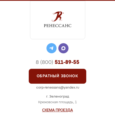
8 (800)
511-89-55
ОБРАТНЫЙ ЗВОНОК
corp-renessans@yandex.ru
г. Зеленоград
Крюковская площадь, 1
СХЕМА ПРОЕЗДА