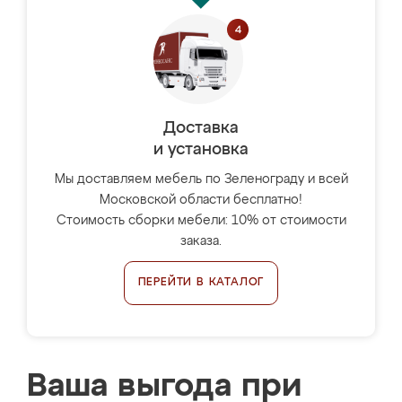
Доставка
и установка
Мы доставляем мебель по Зеленограду и всей
Московской области бесплатно!
Стоимость сборки мебели: 10% от стоимости
заказа.
ПЕРЕЙТИ В КАТАЛОГ
Ваша выгода при