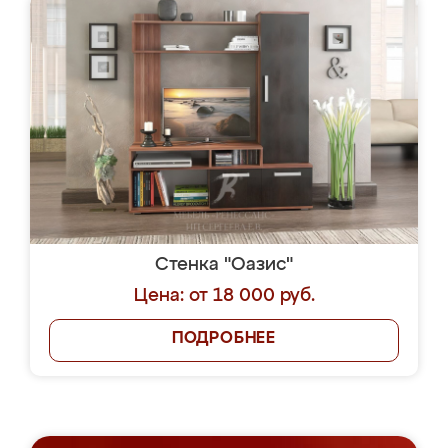
Стенка "Оазис"
Цена: от 18 000 руб.
ПОДРОБНЕЕ