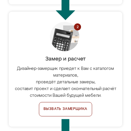
Замер и расчет
Дизайнер-замерщик приедет к Вам с каталогом
материалов,
проведёт детальные замеры,
составит проект и сделает окончательный расчёт
стоимости Вашей будущей мебели.
ВЫЗВАТЬ ЗАМЕРЩИКА