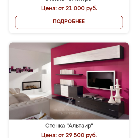
Цена: от 21 000 руб.
ПОДРОБНЕЕ
Стенка "Альтаир"
Цена: от 29 500 руб.