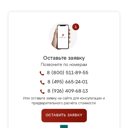
Оставьте заявку
Позвоните по номерам
8 (800) 511-89-55
8 (495) 665-24-01
8 (926) 409-68-13
Или оставьте заявку на сайте для консультации и
предварительного расчёта стоимости.
ОСТАВИТЬ ЗАЯВКУ