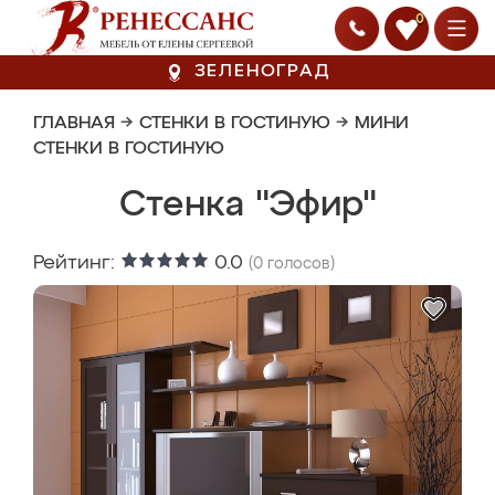
0
ЗЕЛЕНОГРАД
ГЛАВНАЯ
→
СТЕНКИ В ГОСТИНУЮ
→
МИНИ
СТЕНКИ В ГОСТИНУЮ
Стенка "Эфир"
Рейтинг:
0.0
(
0
голосов)