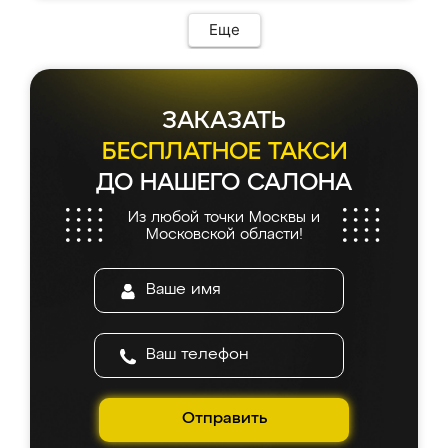
Еще
ЗАКАЗАТЬ
БЕСПЛАТНОЕ ТАКСИ
ДО НАШЕГО САЛОНА
Из любой точки Москвы и
Московской области!
Отправить