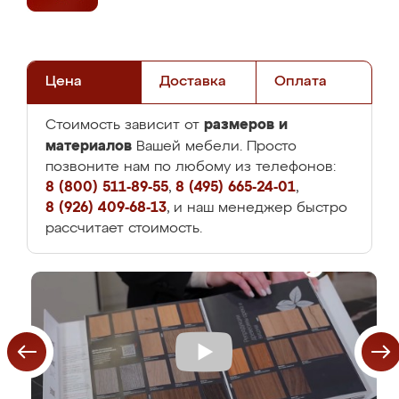
Цена
Доставка
Оплата
размеров и
Стоимость зависит от
материалов
Вашей мебели. Просто
позвоните нам по любому из телефонов:
8 (800) 511-89-55
,
8 (495) 665-24-01
,
8 (926) 409-68-13
, и наш менеджер быстро
рассчитает стоимость.