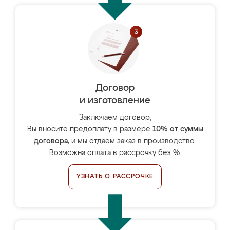
Договор
и изготовление
Заключаем договор,
Вы вносите предоплату в размере
10% от суммы
договора
, и мы отдаём заказ в производство.
Возможна оплата в рассрочку без %.
УЗНАТЬ О РАССРОЧКЕ