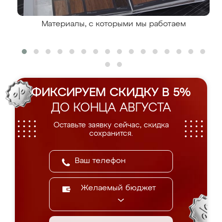
Материалы, с которыми мы работаем
ФИКСИРУЕМ СКИДКУ В 5%
ДО КОНЦА АВГУСТА
Оставьте заявку сейчас, скидка
сохранится.
Желаемый бюджет