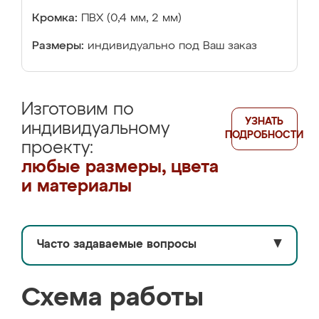
Кромка:
ПВХ (0,4 мм, 2 мм)
Размеры:
индивидуально под Ваш заказ
Изготовим по
УЗНАТЬ
индивидуальному
ПОДРОБНОСТИ
проекту:
любые размеры, цвета
и материалы
Часто задаваемые вопросы
▼
Схема работы