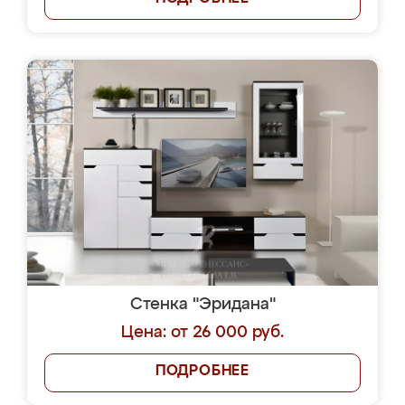
Стенка "Эридана"
Цена: от 26 000 руб.
ПОДРОБНЕЕ