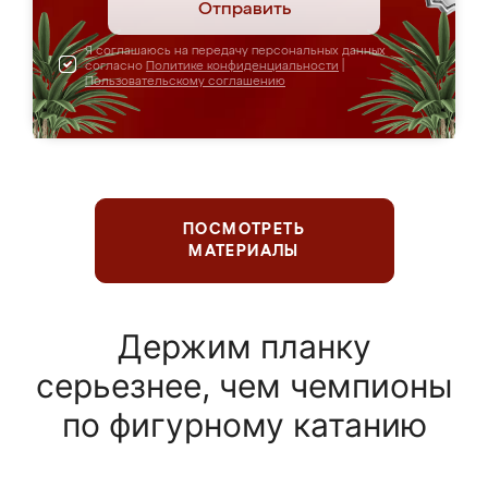
Отправить
Я соглашаюсь на передачу персональных данных
согласно
Политике конфиденциальности
|
Пользовательскому соглашению
ПОСМОТРЕТЬ
МАТЕРИАЛЫ
Держим планку
серьезнее, чем чемпионы
по фигурному катанию