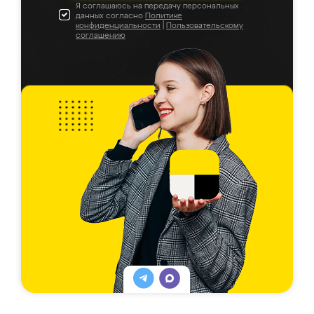
Я соглашаюсь на передачу персональных
данных согласно
Политике
конфиденциальности
|
Пользовательскому
соглашению