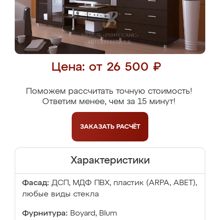
Цена: от 26 500 ₽
Поможем рассчитать точную стоимость!
Ответим менее, чем за 15 минут!
ЗАКАЗАТЬ
РАСЧЁТ
Характеристики
Фасад:
ДСП, МДФ ПВХ, пластик (ARPA, ABET),
любые виды стекла
Фурнитура:
Boyard, Blum