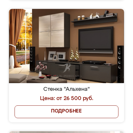
Стенка "Альхена"
Цена: от 26 500 руб.
ПОДРОБНЕЕ