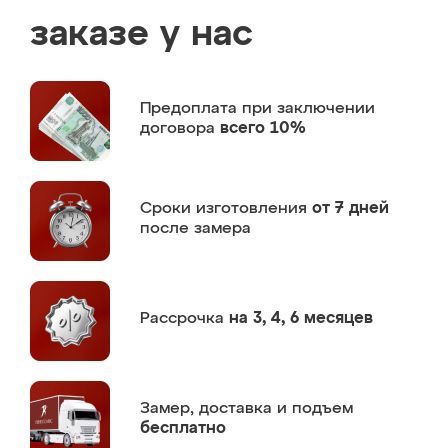
заказе у нас
Предоплата
при заключении
договора
всего 10%
Сроки изготовления
от 7 дней
после замера
Рассрочка
на 3, 4, 6 месяцев
Замер,
доставка и подъем
бесплатно