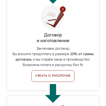
Договор
и изготовление
Заключаем договор,
Вы вносите предоплату в размере
10% от суммы
договора
, и мы отдаём заказ в производство.
Возможна оплата в рассрочку без %.
УЗНАТЬ О РАССРОЧКЕ