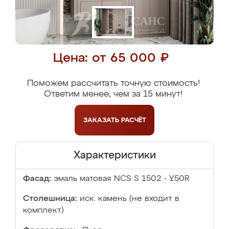
Цена: от 65 000 ₽
Поможем рассчитать точную стоимость!
Ответим менее, чем за 15 минут!
ЗАКАЗАТЬ
РАСЧЁТ
Характеристики
Фасад:
эмаль матовая NCS S 1502 - Y50R
Столешница:
иск. камень (не входит в
комплект)