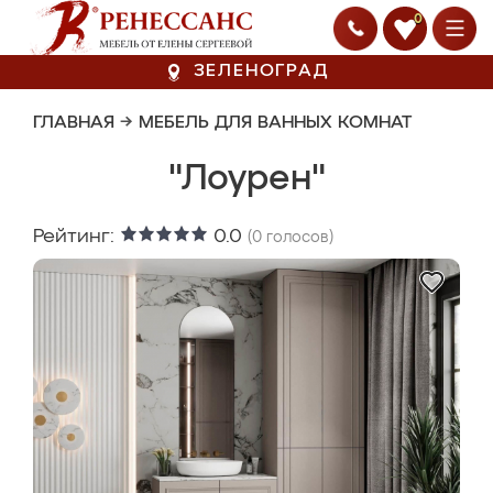
0
ЗЕЛЕНОГРАД
ГЛАВНАЯ
→
МЕБЕЛЬ ДЛЯ ВАННЫХ КОМНАТ
"Лоурен"
Рейтинг:
0.0
(
0
голосов)