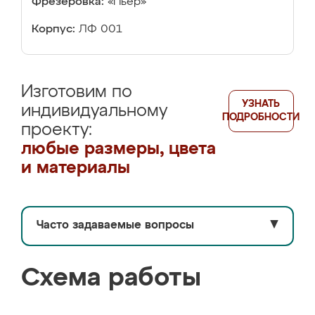
Фрезеровка:
«Пьер»
Корпус:
ЛФ 001
Изготовим по
УЗНАТЬ
индивидуальному
ПОДРОБНОСТИ
проекту:
любые размеры, цвета
и материалы
Часто задаваемые вопросы
▼
Схема работы