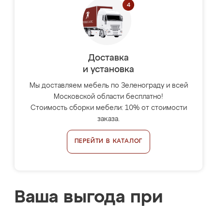
Доставка
и установка
Мы доставляем мебель по Зеленограду и всей
Московской области бесплатно!
Стоимость сборки мебели: 10% от стоимости
заказа.
ПЕРЕЙТИ В КАТАЛОГ
Ваша выгода при