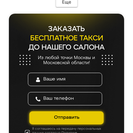
Еще
ЗАКАЗАТЬ
БЕСПЛАТНОЕ ТАКСИ
ДО НАШЕГО САЛОНА
Из любой точки Москвы и
Московской области!
Отправить
Я соглашаюсь на передачу персональных
данных согласно
Политике