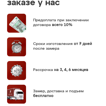
заказе у нас
Предоплата
при заключении
договора
всего 10%
Сроки изготовления
от 7 дней
после замера
Рассрочка
на 3, 4, 6 месяцев
Замер,
доставка и подъем
бесплатно