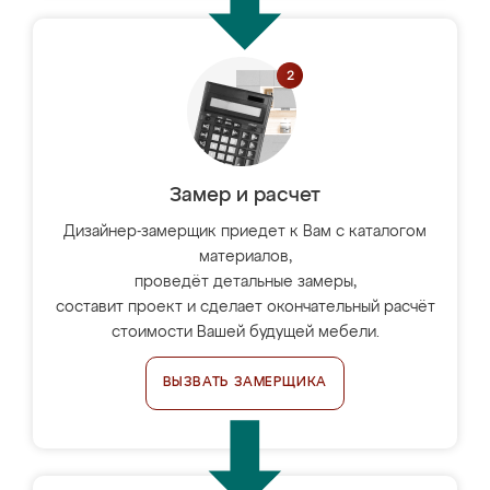
Замер и расчет
Дизайнер-замерщик приедет к Вам с каталогом
материалов,
проведёт детальные замеры,
составит проект и сделает окончательный расчёт
стоимости Вашей будущей мебели.
ВЫЗВАТЬ ЗАМЕРЩИКА