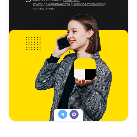
конфиденциальности
|
Пользовательскому
соглашению