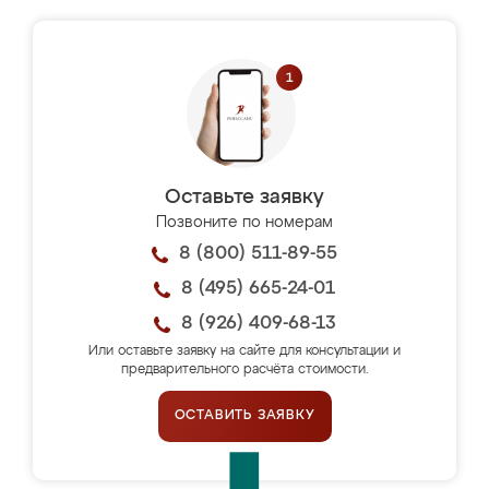
Оставьте заявку
Позвоните по номерам
8 (800) 511-89-55
8 (495) 665-24-01
8 (926) 409-68-13
Или оставьте заявку на сайте для консультации и
предварительного расчёта стоимости.
ОСТАВИТЬ ЗАЯВКУ