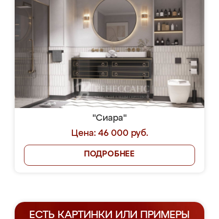
"Сиара"
Цена: 46 000 руб.
ПОДРОБНЕЕ
ЕСТЬ КАРТИНКИ ИЛИ ПРИМЕРЫ