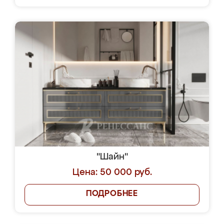
"Шайн"
Цена: 50 000 руб.
ПОДРОБНЕЕ