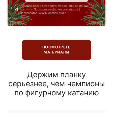
Я соглашаюсь на передачу персональных данных
согласно
Политике конфиденциальности
|
Пользовательскому соглашению
ПОСМОТРЕТЬ
МАТЕРИАЛЫ
Держим планку
серьезнее, чем чемпионы
по фигурному катанию