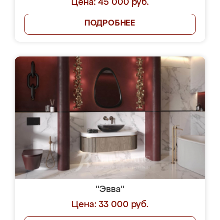
Цена: 45 000 руб.
ПОДРОБНЕЕ
"Эвва"
Цена: 33 000 руб.