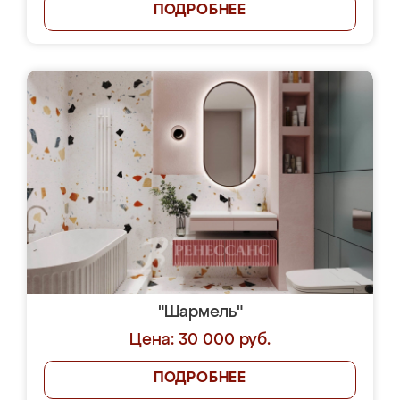
ПОДРОБНЕЕ
"Шармель"
Цена: 30 000 руб.
ПОДРОБНЕЕ