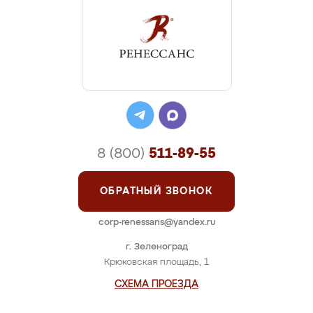
8 (800)
511-89-55
ОБРАТНЫЙ ЗВОНОК
corp-renessans@yandex.ru
г. Зеленоград
Крюковская площадь, 1
СХЕМА ПРОЕЗДА