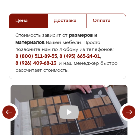
Цена
Доставка
Оплата
размеров и
Стоимость зависит от
материалов
Вашей мебели. Просто
позвоните нам по любому из телефонов:
8 (800) 511-89-55
,
8 (495) 665-24-01
,
8 (926) 409-68-13
, и наш менеджер быстро
рассчитает стоимость.