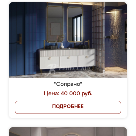
"Сопрано"
Цена: 40 000 руб.
ПОДРОБНЕЕ