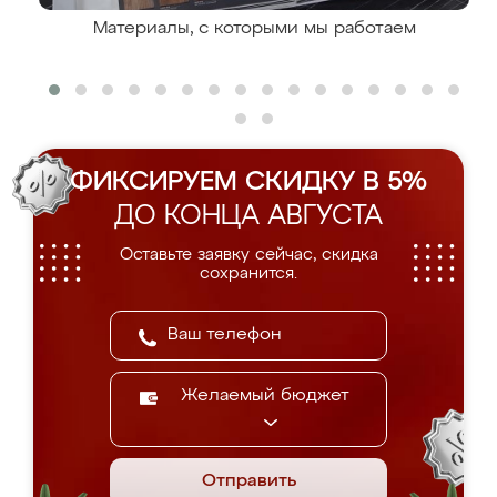
Материалы, с которыми мы работаем
ФИКСИРУЕМ СКИДКУ В 5%
ДО КОНЦА АВГУСТА
Оставьте заявку сейчас, скидка
сохранится.
Желаемый бюджет
Отправить