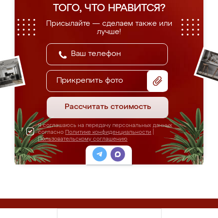
ТОГО, ЧТО НРАВИТСЯ?
Присылайте — сделаем также или
лучше!
Прикрепить фото
Рассчитать стоимость
Я соглашаюсь на передачу персональных данных
согласно
Политике конфиденциальности
|
Пользовательскому соглашению