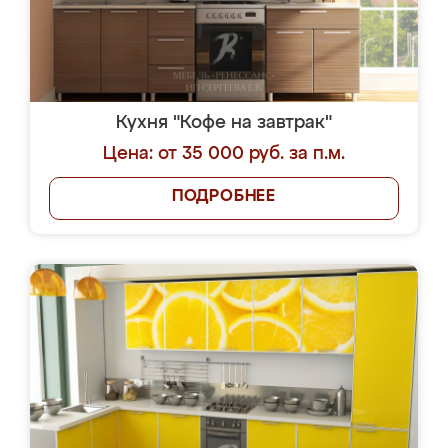
Кухня "Кофе на завтрак"
Цена: от 35 000 руб. за п.м.
ПОДРОБНЕЕ