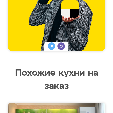
Похожие кухни на
заказ