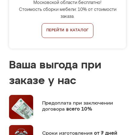
Московской области бесплатно!
Стоимость сборки мебели: 10% от стоимости
заказа.
ПЕРЕЙТИ В КАТАЛОГ
Ваша выгода при
заказе у нас
Предоплата
при заключении
договора
всего 10%
Сроки изготовления
от 7 дней