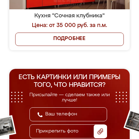
Кухня "Сочная клубника"
Цена: от 35 000 руб. за п.м.
ПОДРОБНЕЕ
ЕСТЬ КАРТИНКИ ИЛИ ПРИМЕРЫ
ТОГО, ЧТО НРАВИТСЯ?
Присылайте — сделаем также или
лучше!
Прикрепить фото