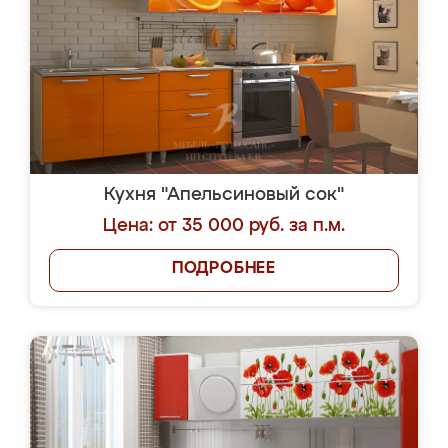
Кухня "Апельсиновый сок"
Цена: от 35 000 руб. за п.м.
ПОДРОБНЕЕ