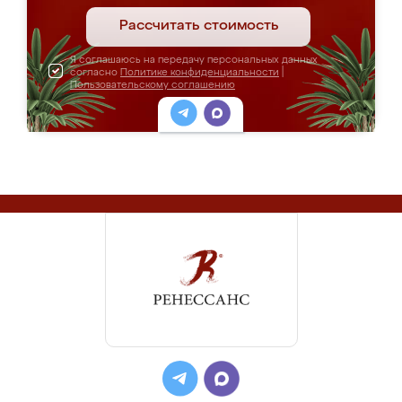
Рассчитать стоимость
Я соглашаюсь на передачу персональных данных
согласно
Политике конфиденциальности
|
Пользовательскому соглашению