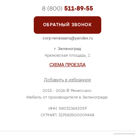
8 (800)
511-89-55
ОБРАТНЫЙ ЗВОНОК
corp-renessans@yandex.ru
г. Зеленоград
Крюковская площадь, 1
СХЕМА ПРОЕЗДА
Добавить в избранное
2015 - 2026 © Ренессанс.
Мебель от производителя в Зеленограде.
ИНН: 580313642057
ОГРНИП: 317583500009448