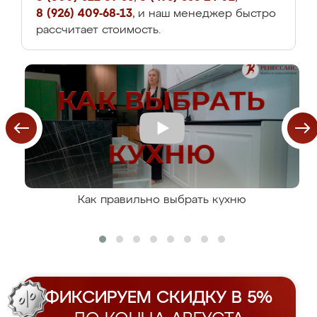
8 (926) 409-68-13
, и наш менеджер быстро
рассчитает стоимость.
Как правильно выбрать кухню
ФИКСИРУЕМ СКИДКУ В 5%