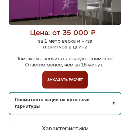
Цена: от 35 000 ₽
за
1 метр
верха и низа
гарнитура в длину
Поможем рассчитать точную стоимость!
Ответим менее, чем за 15 минут!
ЗАКАЗАТЬ
РАСЧЁТ
Посмотреть акции на кухонные
▼
гарнитуры
Характеристики