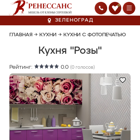
0
ЗЕЛЕНОГРАД
ГЛАВНАЯ
→
КУХНИ
→
КУХНИ С ФОТОПЕЧАТЬЮ
Кухня "Розы"
Рейтинг:
0.0
(
0
голосов)