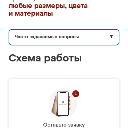
любые размеры, цвета
и материалы
Часто задаваемые вопросы
▼
Схема работы
Оставьте заявку