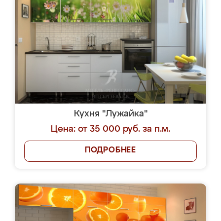
Кухня "Лужайка"
Цена: от 35 000 руб. за п.м.
ПОДРОБНЕЕ