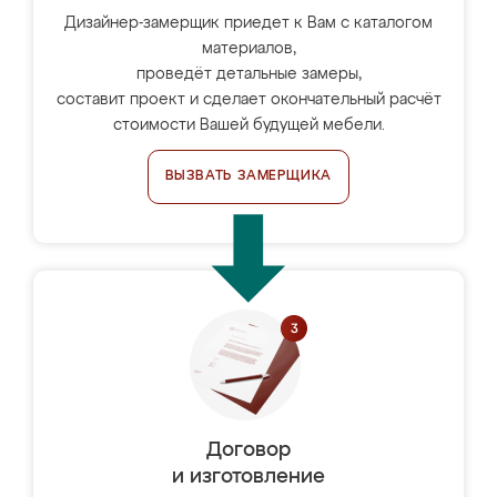
Дизайнер-замерщик приедет к Вам с каталогом
материалов,
проведёт детальные замеры,
составит проект и сделает окончательный расчёт
стоимости Вашей будущей мебели.
ВЫЗВАТЬ ЗАМЕРЩИКА
Договор
и изготовление