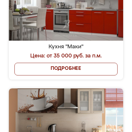
Кухня "Маки"
Цена: от 35 000 руб. за п.м.
ПОДРОБНЕЕ