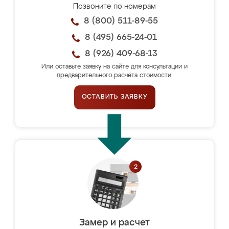
Позвоните по номерам
8 (800) 511-89-55
8 (495) 665-24-01
8 (926) 409-68-13
Или оставьте заявку на сайте для консультации и
предварительного расчёта стоимости.
ОСТАВИТЬ ЗАЯВКУ
Замер и расчет