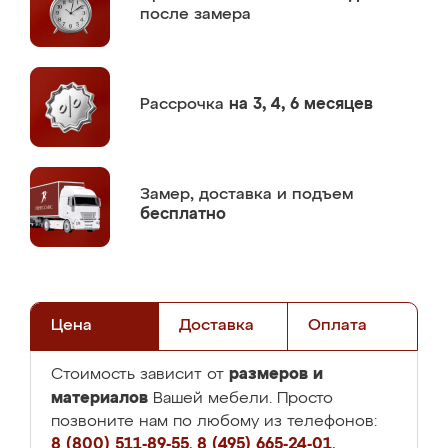
после замера
Рассрочка
на 3, 4, 6 месяцев
Замер,
доставка и подъем
бесплатно
Цена
Доставка
Оплата
размеров и
Стоимость зависит от
материалов
Вашей мебели. Просто
позвоните нам по любому из телефонов:
8 (800) 511-89-55
,
8 (495) 665-24-01
,