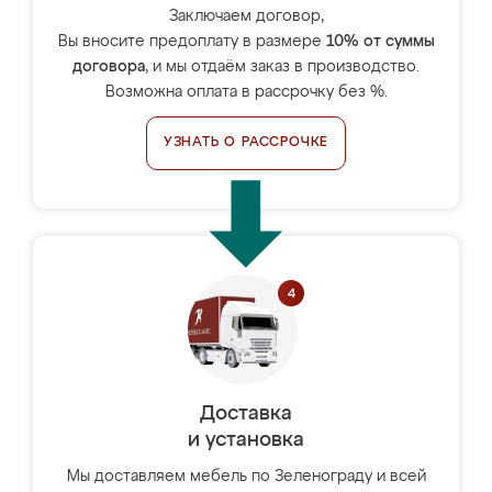
Заключаем договор,
Вы вносите предоплату в размере
10% от суммы
договора
, и мы отдаём заказ в производство.
Возможна оплата в рассрочку без %.
УЗНАТЬ О РАССРОЧКЕ
Доставка
и установка
Мы доставляем мебель по Зеленограду и всей