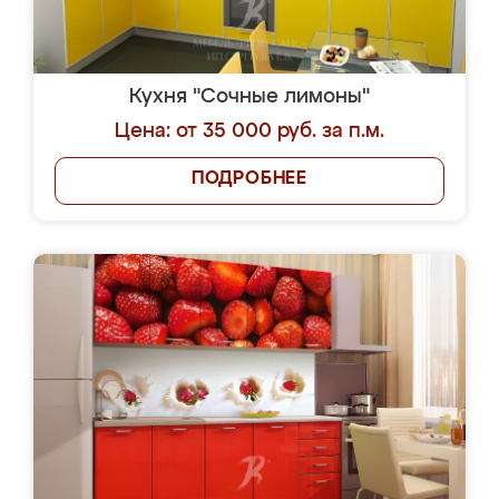
Кухня "Сочные лимоны"
Цена: от 35 000 руб. за п.м.
ПОДРОБНЕЕ