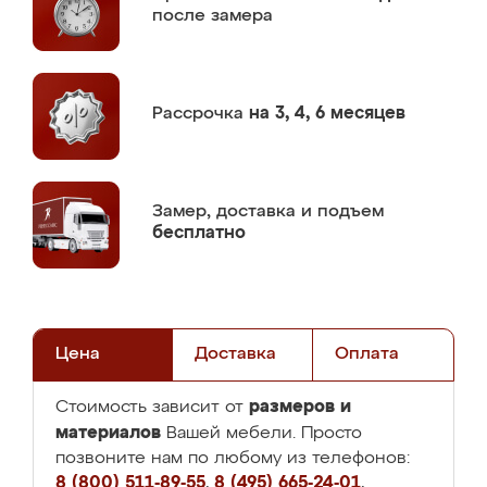
после замера
Рассрочка
на 3, 4, 6 месяцев
Замер,
доставка и подъем
бесплатно
Цена
Доставка
Оплата
размеров и
Стоимость зависит от
материалов
Вашей мебели. Просто
позвоните нам по любому из телефонов:
8 (800) 511-89-55
,
8 (495) 665-24-01
,