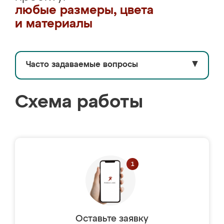
любые размеры, цвета
и материалы
Часто задаваемые вопросы
▼
Схема работы
Оставьте заявку