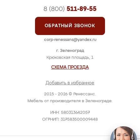
8 (800)
511-89-55
ОБРАТНЫЙ ЗВОНОК
corp-renessans@yandex.ru
г. Зеленоград
Крюковская площадь, 1
СХЕМА ПРОЕЗДА
Добавить в избранное
2015 - 2026 © Ренессанс.
Мебель от производителя в Зеленограде.
ИНН: 580313642057
ОГРНИП: 317583500009448