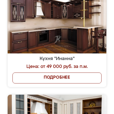
Кухня "Инанна"
Цена: от 49 000 руб. за п.м.
ПОДРОБНЕЕ