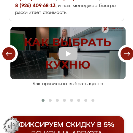
8 (926) 409-68-13
, и наш менеджер быстро
рассчитает стоимость.
Как правильно выбрать кухню
ФИКСИРУЕМ СКИДКУ В 5%