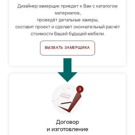
Дизайнер-замерщик приедет к Вам с каталогом
материалов,
проведёт детальные замеры,
составит проект и сделает окончательный расчёт
стоимости Вашей будущей мебели.
ВЫЗВАТЬ ЗАМЕРЩИКА
Договор
и изготовление