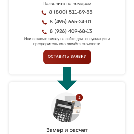
Позвоните по номерам
8 (800) 511-89-55
8 (495) 665-24-01
8 (926) 409-68-13
Или оставьте заявку на сайте для консультации и
предварительного расчёта стоимости.
ОСТАВИТЬ ЗАЯВКУ
Замер и расчет