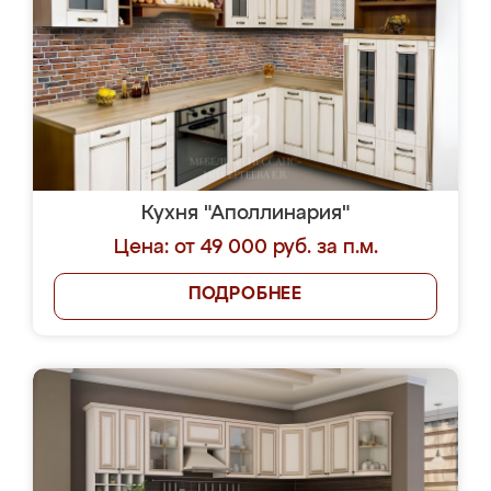
Кухня "Аполлинария"
Цена: от 49 000 руб. за п.м.
ПОДРОБНЕЕ