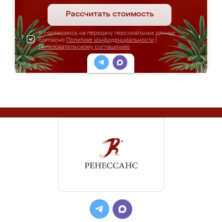
Рассчитать стоимость
Я соглашаюсь на передачу персональных данных
согласно
Политике конфиденциальности
|
Пользовательскому соглашению