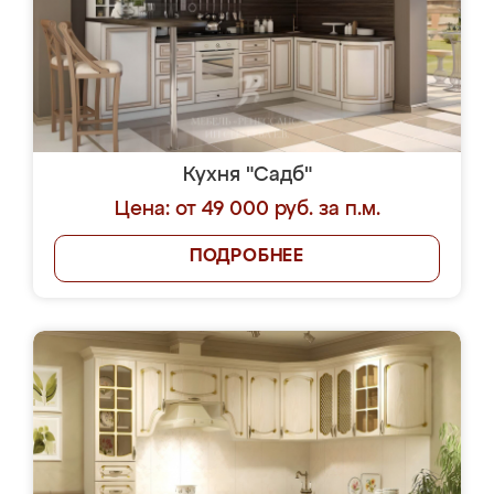
Кухня "Садб"
Цена: от 49 000 руб. за п.м.
ПОДРОБНЕЕ