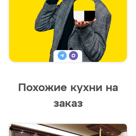
Похожие кухни на
заказ