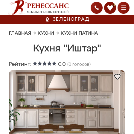
0
ЗЕЛЕНОГРАД
ГЛАВНАЯ
→
КУХНИ
→
КУХНИ ПАТИНА
Кухня "Иштар"
Рейтинг:
0.0
(
0
голосов)