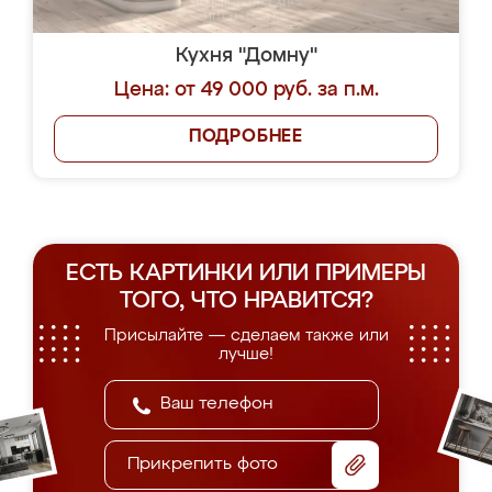
Кухня "Домну"
Цена: от 49 000 руб. за п.м.
ПОДРОБНЕЕ
ЕСТЬ КАРТИНКИ ИЛИ ПРИМЕРЫ
ТОГО, ЧТО НРАВИТСЯ?
Присылайте — сделаем также или
лучше!
Прикрепить фото