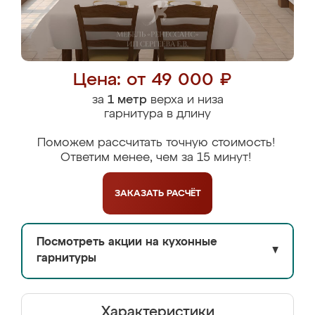
Цена: от 49 000 ₽
за
1 метр
верха и низа
гарнитура в длину
Поможем рассчитать точную стоимость!
Ответим менее, чем за 15 минут!
ЗАКАЗАТЬ
РАСЧЁТ
Посмотреть акции на кухонные
▼
гарнитуры
Характеристики