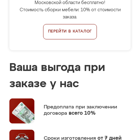
Московской области бесплатно!
Стоимость сборки мебели: 10% от стоимости
заказа.
ПЕРЕЙТИ В КАТАЛОГ
Ваша выгода при
заказе у нас
Предоплата
при заключении
договора
всего 10%
Сроки изготовления
от 7 дней