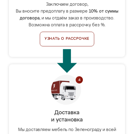
Заключаем договор,
Вы вносите предоплату в размере
10% от суммы
договора
, и мы отдаём заказ в производство.
Возможна оплата в рассрочку без %.
УЗНАТЬ О РАССРОЧКЕ
Доставка
и установка
Мы доставляем мебель по Зеленограду и всей