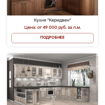
Кухня "Керидвен"
Цена: от 49 000 руб. за п.м.
ПОДРОБНЕЕ