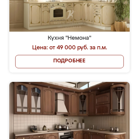
Кухня "Немона"
Цена: от 49 000 руб. за п.м.
ПОДРОБНЕЕ