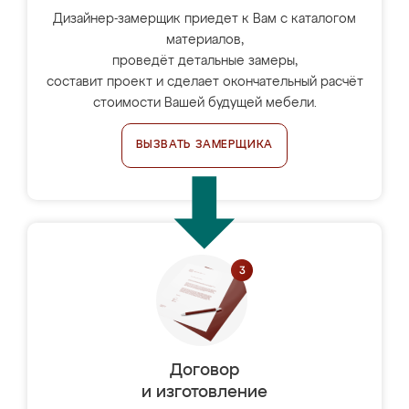
Дизайнер-замерщик приедет к Вам с каталогом
материалов,
проведёт детальные замеры,
составит проект и сделает окончательный расчёт
стоимости Вашей будущей мебели.
ВЫЗВАТЬ ЗАМЕРЩИКА
Договор
и изготовление