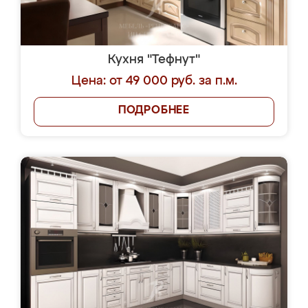
Кухня "Тефнут"
Цена: от 49 000 руб. за п.м.
ПОДРОБНЕЕ