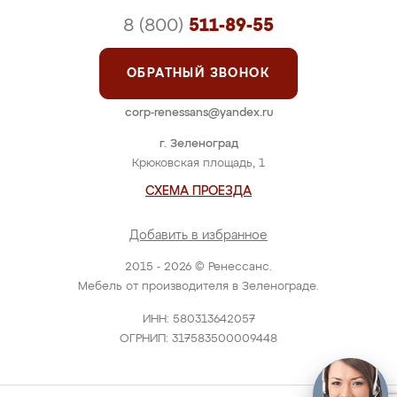
8 (800)
511-89-55
ОБРАТНЫЙ ЗВОНОК
corp-renessans@yandex.ru
г. Зеленоград
Крюковская площадь, 1
СХЕМА ПРОЕЗДА
Добавить в избранное
2015 - 2026 © Ренессанс.
Мебель от производителя в Зеленограде.
ИНН: 580313642057
ОГРНИП: 317583500009448