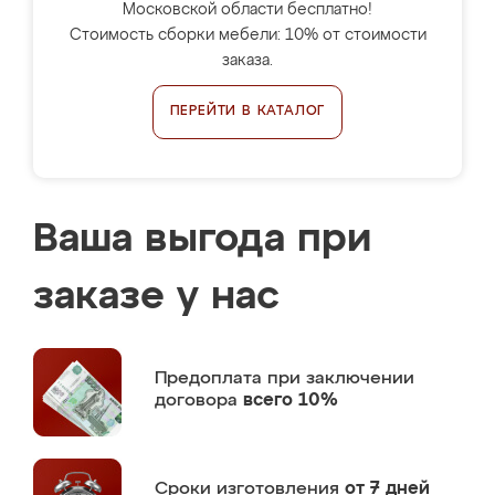
Московской области бесплатно!
Стоимость сборки мебели: 10% от стоимости
заказа.
ПЕРЕЙТИ В КАТАЛОГ
Ваша выгода при
заказе у нас
Предоплата
при заключении
договора
всего 10%
Сроки изготовления
от 7 дней