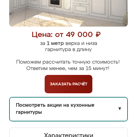
Цена: от 49 000 ₽
за
1 метр
верха и низа
гарнитура в длину
Поможем рассчитать точную стоимость!
Ответим менее, чем за 15 минут!
ЗАКАЗАТЬ
РАСЧЁТ
Посмотреть акции на кухонные
▼
гарнитуры
Характеристики