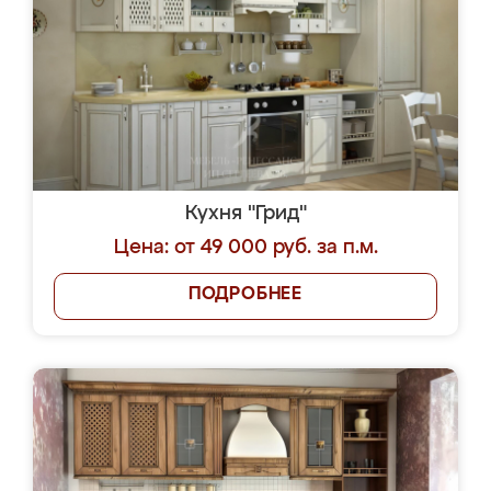
Кухня "Грид"
Цена: от 49 000 руб. за п.м.
ПОДРОБНЕЕ