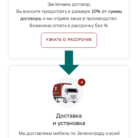
Заключаем договор,
Вы вносите предоплату в размере
10% от суммы
договора
, и мы отдаём заказ в производство.
Возможна оплата в рассрочку без %.
УЗНАТЬ О РАССРОЧКЕ
Доставка
и установка
Мы доставляем мебель по Зеленограду и всей