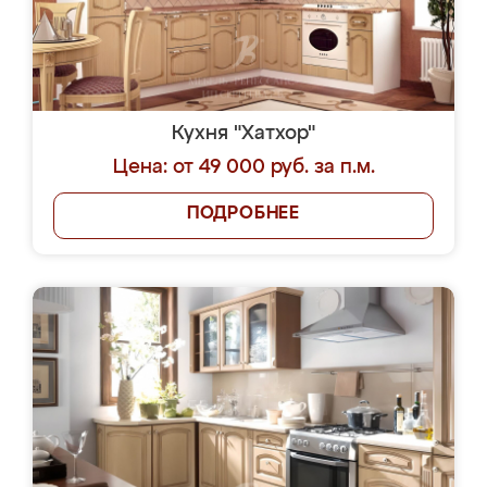
Кухня "Хатхор"
Цена: от 49 000 руб. за п.м.
ПОДРОБНЕЕ