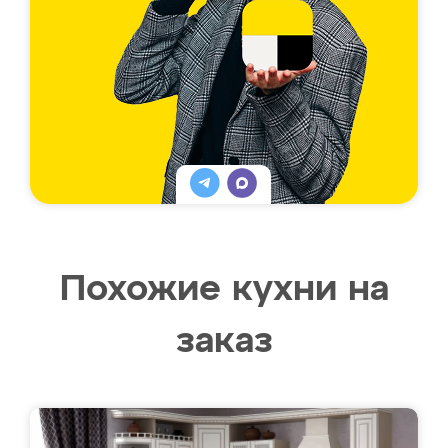
Похожие кухни на
заказ