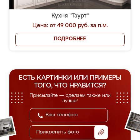
Кухня "Таурт"
Цена: от 49 000 руб. за п.м.
ПОДРОБНЕЕ
ЕСТЬ КАРТИНКИ ИЛИ ПРИМЕРЫ
ТОГО, ЧТО НРАВИТСЯ?
Присылайте — сделаем также или
лучше!
Прикрепить фото