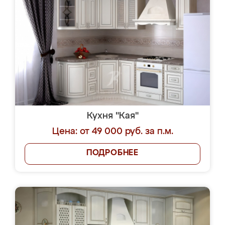
Кухня "Кая"
Цена: от 49 000 руб. за п.м.
ПОДРОБНЕЕ