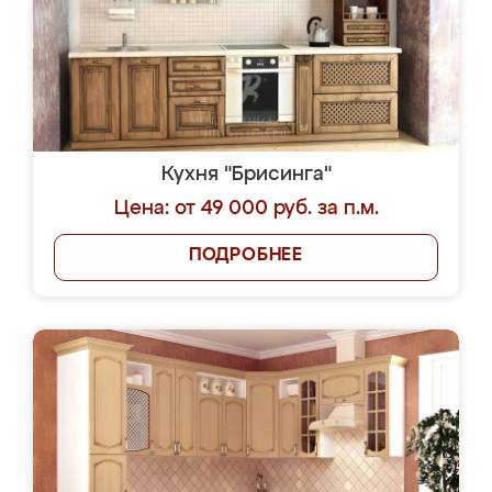
Кухня "Брисинга"
Цена: от 49 000 руб. за п.м.
ПОДРОБНЕЕ