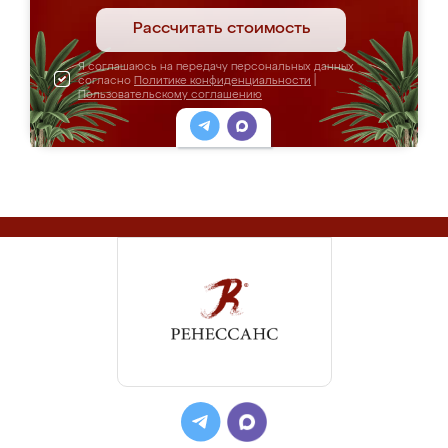
Рассчитать стоимость
Я соглашаюсь на передачу персональных данных
согласно
Политике конфиденциальности
|
Пользовательскому соглашению