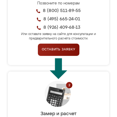
Позвоните по номерам
8 (800) 511-89-55
8 (495) 665-24-01
8 (926) 409-68-13
Или оставьте заявку на сайте для консультации и
предварительного расчёта стоимости.
ОСТАВИТЬ ЗАЯВКУ
Замер и расчет