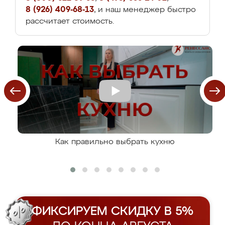
8 (926) 409-68-13
, и наш менеджер быстро
рассчитает стоимость.
Как правильно выбрать кухню
ФИКСИРУЕМ СКИДКУ В 5%