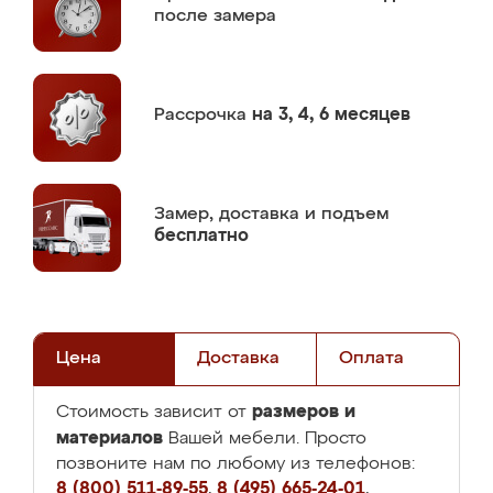
после замера
Рассрочка
на 3, 4, 6 месяцев
Замер,
доставка и подъем
бесплатно
Цена
Доставка
Оплата
размеров и
Стоимость зависит от
материалов
Вашей мебели. Просто
позвоните нам по любому из телефонов:
8 (800) 511-89-55
,
8 (495) 665-24-01
,