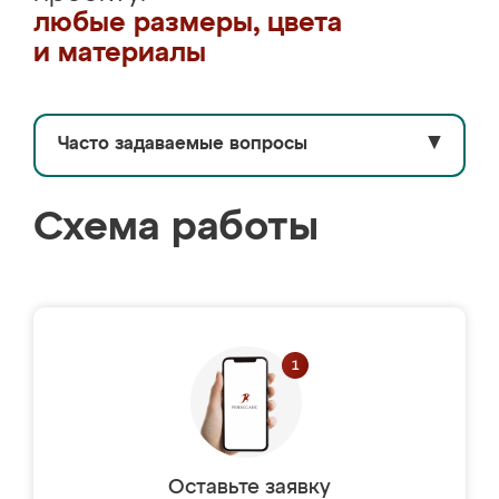
любые размеры, цвета
и материалы
Часто задаваемые вопросы
▼
Схема работы
Оставьте заявку