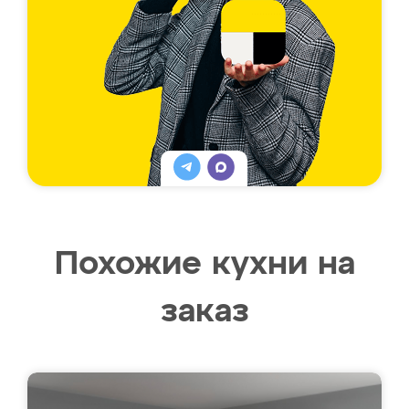
Похожие кухни на
заказ