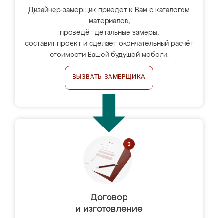
Дизайнер-замерщик приедет к Вам с каталогом
материалов,
проведёт детальные замеры,
составит проект и сделает окончательный расчёт
стоимости Вашей будущей мебели.
ВЫЗВАТЬ ЗАМЕРЩИКА
Договор
и изготовление