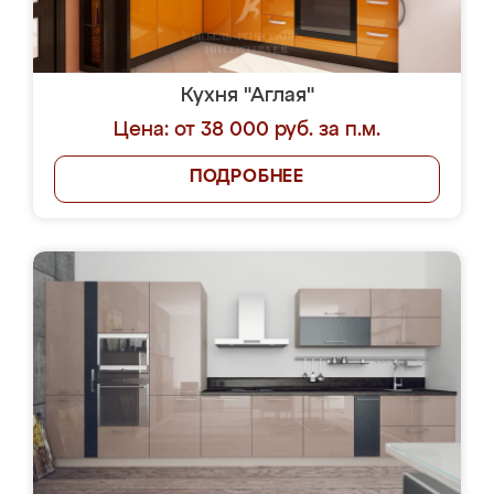
Кухня "Аглая"
Цена: от 38 000 руб. за п.м.
ПОДРОБНЕЕ