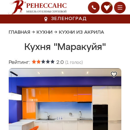
0
ЗЕЛЕНОГРАД
ГЛАВНАЯ
→
КУХНИ
→
КУХНИ ИЗ АКРИЛА
Кухня "Маракуйя"
Рейтинг:
2.0
(
1
голос)