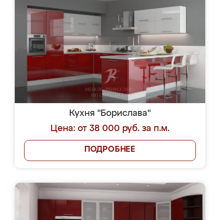
Кухня "Борислава"
Цена: от 38 000 руб. за п.м.
ПОДРОБНЕЕ