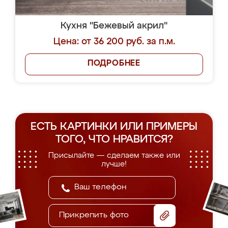
Кухня "Бежевый акрил"
Цена: от 36 200 руб. за п.м.
ПОДРОБНЕЕ
ЕСТЬ КАРТИНКИ ИЛИ ПРИМЕРЫ
ТОГО, ЧТО НРАВИТСЯ?
Присылайте — сделаем также или
лучше!
Прикрепить фото