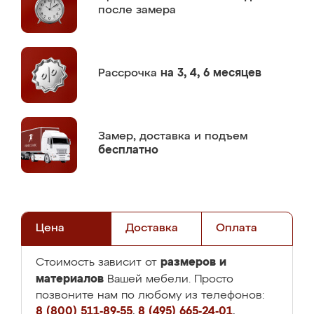
после замера
Рассрочка
на 3, 4, 6 месяцев
Замер,
доставка и подъем
бесплатно
Цена
Доставка
Оплата
размеров и
Стоимость зависит от
материалов
Вашей мебели. Просто
позвоните нам по любому из телефонов:
8 (800) 511-89-55
,
8 (495) 665-24-01
,