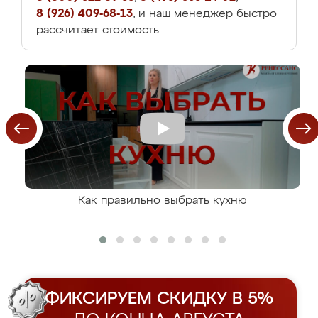
8 (926) 409-68-13
, и наш менеджер быстро
рассчитает стоимость.
Как правильно выбрать кухню
ФИКСИРУЕМ СКИДКУ В 5%