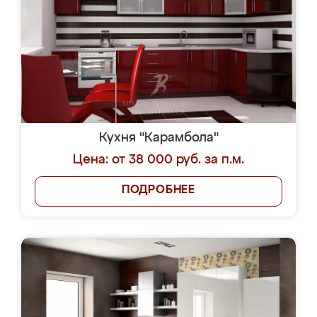
Кухня "Карамбола"
Цена: от 38 000 руб. за п.м.
ПОДРОБНЕЕ