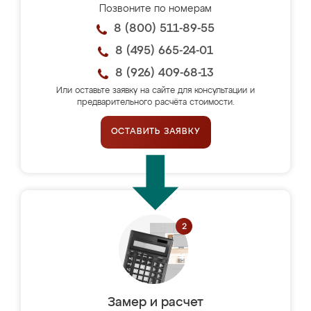
Позвоните по номерам
8 (800) 511-89-55
8 (495) 665-24-01
8 (926) 409-68-13
Или оставьте заявку на сайте для консультации и
предварительного расчёта стоимости.
ОСТАВИТЬ ЗАЯВКУ
Замер и расчет