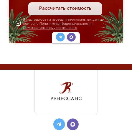
Рассчитать стоимость
Я соглашаюсь на передачу персональных данных
согласно
Политике конфиденциальности
|
Пользовательскому соглашению