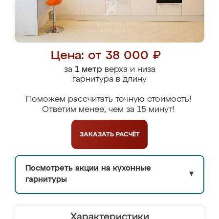
Цена: от 38 000 ₽
за
1 метр
верха и низа
гарнитура в длину
Поможем рассчитать точную стоимость!
Ответим менее, чем за 15 минут!
ЗАКАЗАТЬ
РАСЧЁТ
Посмотреть акции на кухонные
▼
гарнитуры
Характеристики