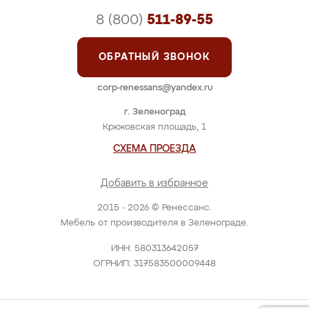
8 (800)
511-89-55
ОБРАТНЫЙ ЗВОНОК
corp-renessans@yandex.ru
г. Зеленоград
Крюковская площадь, 1
СХЕМА ПРОЕЗДА
Добавить в избранное
2015 - 2026 © Ренессанс.
Мебель от производителя в Зеленограде.
ИНН: 580313642057
ОГРНИП: 317583500009448