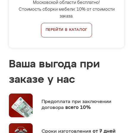
Московской области бесплатно!
Стоимость сборки мебели: 10% от стоимости
заказа.
ПЕРЕЙТИ В КАТАЛОГ
Ваша выгода при
заказе у нас
Предоплата
при заключении
договора
всего 10%
Сроки изготовления
от 7 дней