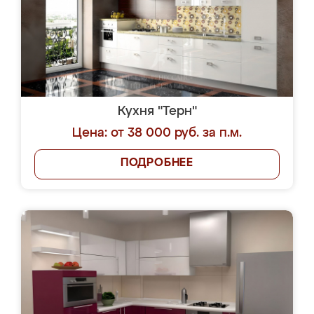
Кухня "Терн"
Цена: от 38 000 руб. за п.м.
ПОДРОБНЕЕ