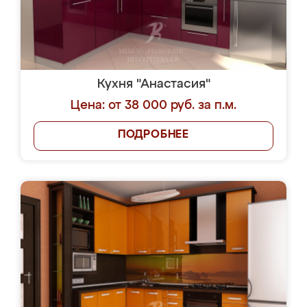
Кухня "Анастасия"
Цена: от 38 000 руб. за п.м.
ПОДРОБНЕЕ