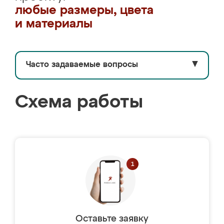
любые размеры, цвета
и материалы
Часто задаваемые вопросы
▼
Схема работы
Оставьте заявку