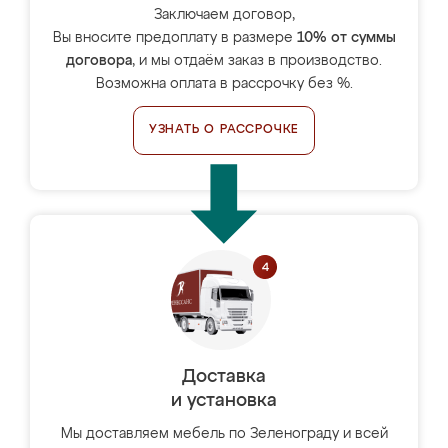
Заключаем договор,
Вы вносите предоплату в размере
10% от суммы
договора
, и мы отдаём заказ в производство.
Возможна оплата в рассрочку без %.
УЗНАТЬ О РАССРОЧКЕ
Доставка
и установка
Мы доставляем мебель по Зеленограду и всей