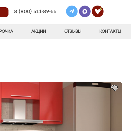
0
8 (800) 511-89-55
РОЧКА
АКЦИИ
ОТЗЫВЫ
КОНТАКТЫ