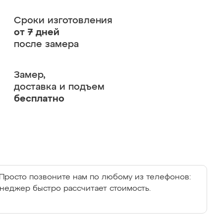
Сроки изготовления
от 7 дней
после замера
Замер,
доставка и подъем
бесплатно
Просто позвоните нам по любому из телефонов:
енеджер быстро рассчитает стоимость.