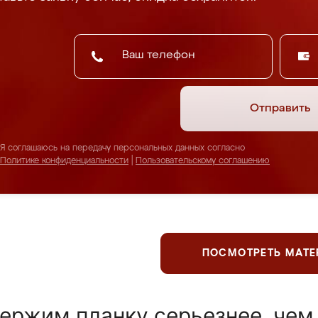
Отправить
Я соглашаюсь на передачу персональных данных согласно
Политике конфиденциальности
|
Пользовательскому соглашению
ПОСМОТРЕТЬ МАТ
ержим планку серьезнее, чем