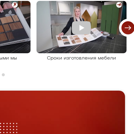
рыми мы
Сроки изготовления мебели