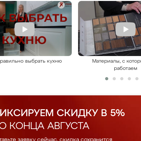
правильно выбрать кухню
Материалы, с кото
работаем
ИКСИРУЕМ СКИДКУ В 5%
О КОНЦА АВГУСТА
авьте заявку сейчас, скидка сохранится.