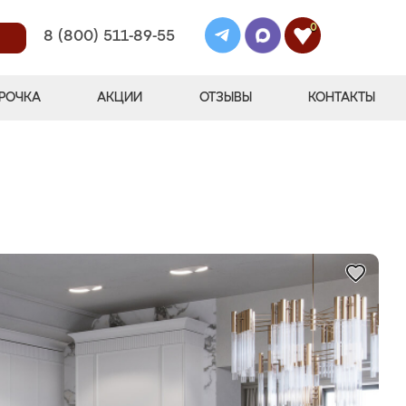
0
8 (800) 511-89-55
РОЧКА
АКЦИИ
ОТЗЫВЫ
КОНТАКТЫ