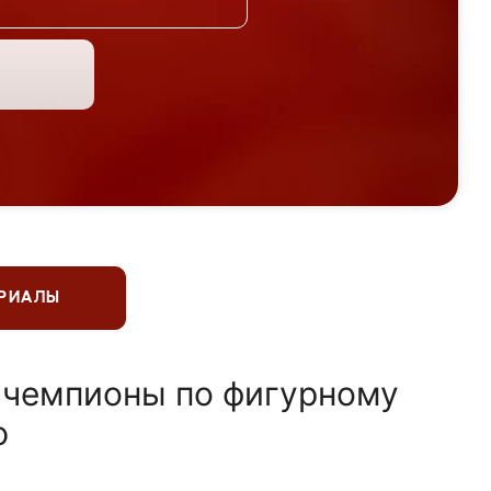
ЕРИАЛЫ
 чемпионы по фигурному
ю