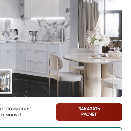
ю стоимость!
ЗАКАЗАТЬ
РАСЧЁТ
15 минут!