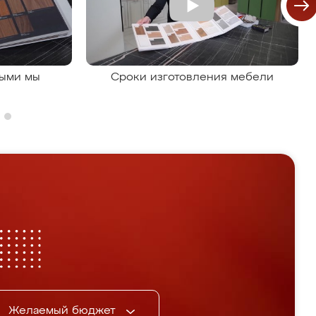
рыми мы
Сроки изготовления мебели
Желаемый бюджет