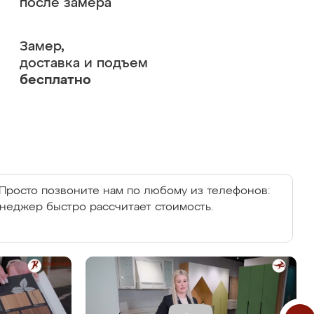
после замера
Замер,
доставка и подъем
бесплатно
Просто позвоните нам по любому из телефонов:
енеджер быстро рассчитает стоимость.