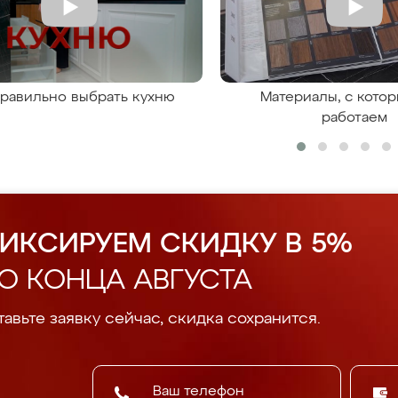
правильно выбрать кухню
Материалы, с кото
работаем
ИКСИРУЕМ СКИДКУ В 5%
О КОНЦА АВГУСТА
авьте заявку сейчас, скидка сохранится.