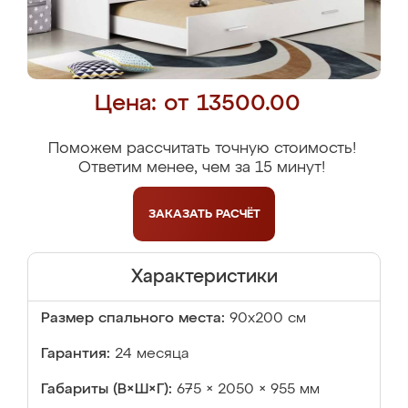
Цена: от 13500.00
Поможем рассчитать точную стоимость!
Ответим менее, чем за 15 минут!
ЗАКАЗАТЬ
РАСЧЁТ
Характеристики
Размер спального места:
90х200 см
Гарантия:
24 месяца
Габариты (В×Ш×Г):
675 × 2050 × 955 мм