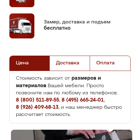
Замер,
доставка и подъем
бесплатно
Цена
Доставка
Оплата
размеров и
Стоимость зависит от
материалов
Вашей мебели. Просто
позвоните нам по любому из телефонов:
8 (800) 511-89-55
,
8 (495) 665-24-01
,
8 (926) 409-68-13
, и наш менеджер быстро
рассчитает стоимость.