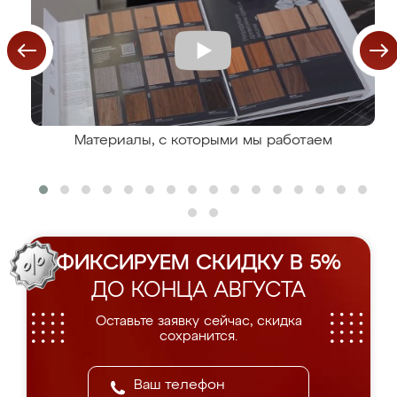
Материалы, с которыми мы работаем
ФИКСИРУЕМ СКИДКУ В 5%
ДО КОНЦА АВГУСТА
Оставьте заявку сейчас, скидка
сохранится.