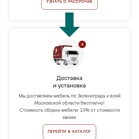
УЗНАТЬ О РАССРОЧКЕ
Доставка
и установка
Мы доставляем мебель по Зеленограду и всей
Московской области бесплатно!
Стоимость сборки мебели: 10% от стоимости
заказа.
ПЕРЕЙТИ В КАТАЛОГ