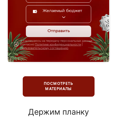
Желаемый бюджет
Отправить
Я соглашаюсь на передачу персональных данных
согласно
Политике конфиденциальности
|
Пользовательскому соглашению
ПОСМОТРЕТЬ
МАТЕРИАЛЫ
Держим планку