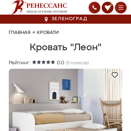
0
ЗЕЛЕНОГРАД
ГЛАВНАЯ
→
КРОВАТИ
Кровать "Леон"
Рейтинг:
0.0
(
0
голосов)