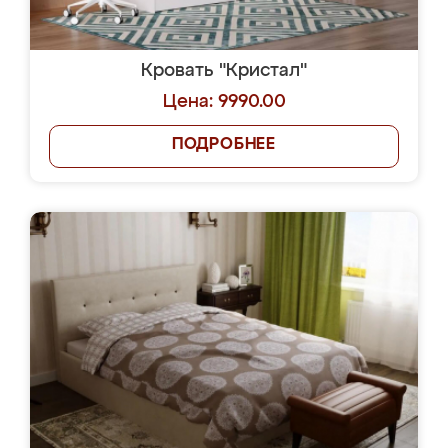
Кровать "Кристал"
Цена: 9990.00
ПОДРОБНЕЕ