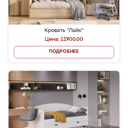
Кровать "Лайк"
Цена: 11900.00
ПОДРОБНЕЕ