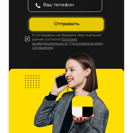
Отправить
Я соглашаюсь на передачу персональных
данных согласно
Политике
конфиденциальности
|
Пользовательскому
соглашению