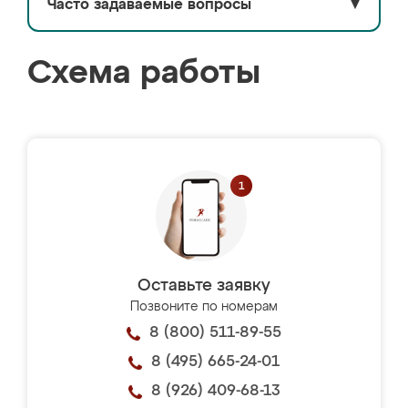
Часто задаваемые вопросы
▼
Схема работы
Оставьте заявку
Позвоните по номерам
8 (800) 511-89-55
8 (495) 665-24-01
8 (926) 409-68-13