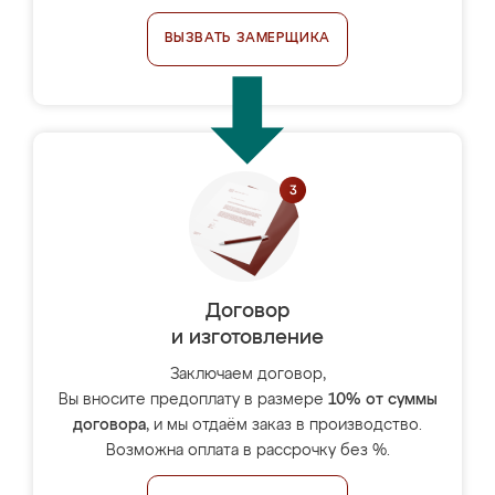
ВЫЗВАТЬ ЗАМЕРЩИКА
Договор
и изготовление
Заключаем договор,
Вы вносите предоплату в размере
10% от суммы
договора
, и мы отдаём заказ в производство.
Возможна оплата в рассрочку без %.