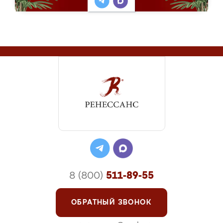
8 (800)
511-89-55
ОБРАТНЫЙ ЗВОНОК