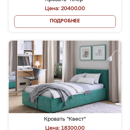
Цена: 20400.00
ПОДРОБНЕЕ
Кровать "Квест"
Цена: 18300.00