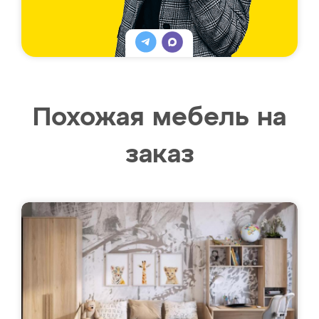
Похожая мебель на
заказ