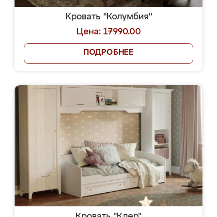
Кровать "Колумбия"
Цена: 17990.00
ПОДРОБНЕЕ
Кровать "Клер"