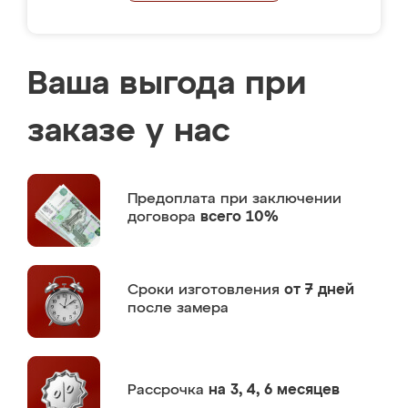
Ваша выгода при
заказе у нас
Предоплата
при заключении
договора
всего 10%
Сроки изготовления
от 7 дней
после замера
Рассрочка
на 3, 4, 6 месяцев