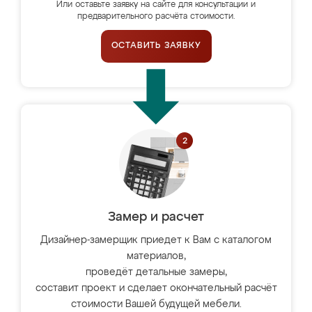
Или оставьте заявку на сайте для консультации и
предварительного расчёта стоимости.
ОСТАВИТЬ ЗАЯВКУ
Замер и расчет
Дизайнер-замерщик приедет к Вам с каталогом
материалов,
проведёт детальные замеры,
составит проект и сделает окончательный расчёт
стоимости Вашей будущей мебели.