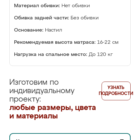
Материал обивки:
Нет обивки
Обивка задней части:
Без обивки
Основание:
Настил
Рекомендуемая высота матраса:
16-22 см
Нагрузка на спальное место:
До 120 кг
Изготовим по
УЗНАТЬ
индивидуальному
ПОДРОБНОСТИ
проекту:
любые размеры, цвета
и материалы