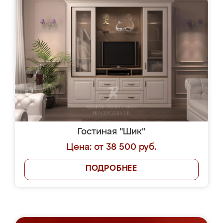
Гостиная "Шик"
Цена: от 38 500 руб.
ПОДРОБНЕЕ