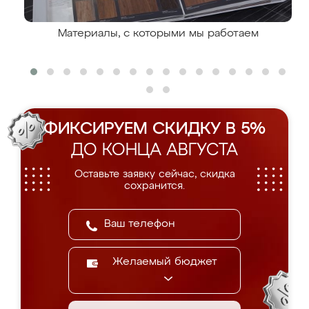
Материалы, с которыми мы работаем
ФИКСИРУЕМ СКИДКУ В 5%
ДО КОНЦА АВГУСТА
Оставьте заявку сейчас, скидка
сохранится.
Желаемый бюджет