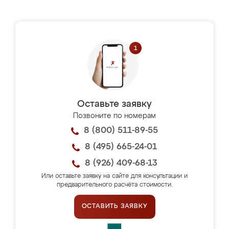
Оставьте заявку
Позвоните по номерам
8 (800) 511-89-55
8 (495) 665-24-01
8 (926) 409-68-13
Или оставьте заявку на сайте для консультации и
предварительного расчёта стоимости.
ОСТАВИТЬ ЗАЯВКУ