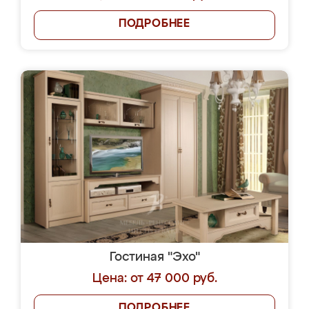
ПОДРОБНЕЕ
Гостиная "Эхо"
Цена: от 47 000 руб.
ПОДРОБНЕЕ