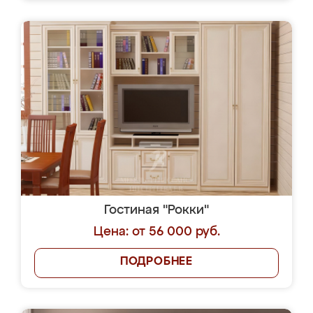
Гостиная "Рокки"
Цена: от 56 000 руб.
ПОДРОБНЕЕ