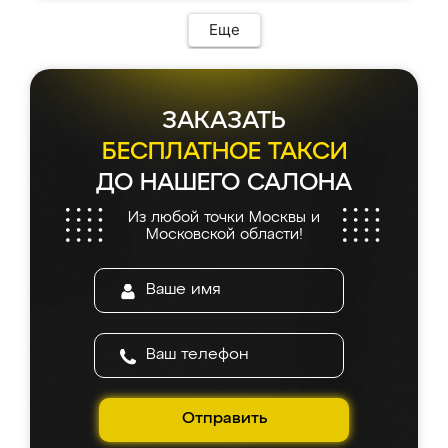
Еще
ЗАКАЗАТЬ
БЕСПЛАТНОЕ ТАКСИ
ДО НАШЕГО САЛОНА
Из любой точки Москвы и
Московской области!
Отправить