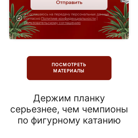
Отправить
Я соглашаюсь на передачу персональных данных
согласно
Политике конфиденциальности
|
Пользовательскому соглашению
ПОСМОТРЕТЬ
МАТЕРИАЛЫ
Держим планку
серьезнее, чем чемпионы
по фигурному катанию