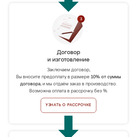
Договор
и изготовление
Заключаем договор,
Вы вносите предоплату в размере
10% от суммы
договора
, и мы отдаём заказ в производство.
Возможна оплата в рассрочку без %.
УЗНАТЬ О РАССРОЧКЕ