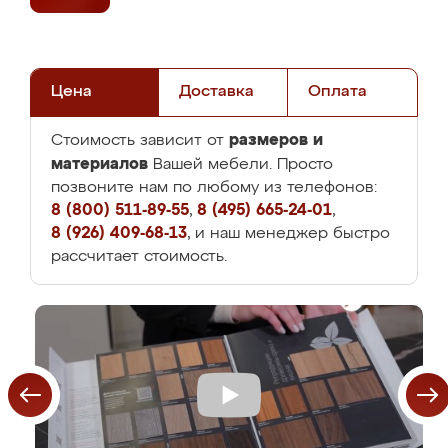
Цена
Доставка
Оплата
размеров и
Стоимость зависит от
материалов
Вашей мебели. Просто
позвоните нам по любому из телефонов:
8 (800) 511-89-55
,
8 (495) 665-24-01
,
8 (926) 409-68-13
, и наш менеджер быстро
рассчитает стоимость.