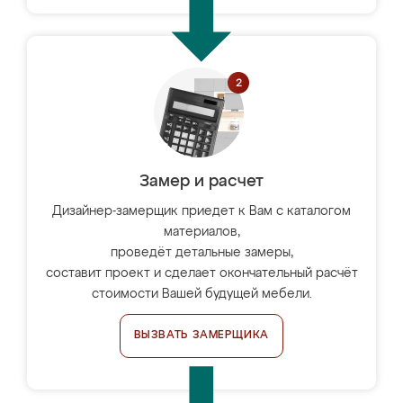
Замер и расчет
Дизайнер-замерщик приедет к Вам с каталогом
материалов,
проведёт детальные замеры,
составит проект и сделает окончательный расчёт
стоимости Вашей будущей мебели.
ВЫЗВАТЬ ЗАМЕРЩИКА