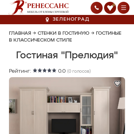
0
ЗЕЛЕНОГРАД
ГЛАВНАЯ
→
СТЕНКИ В ГОСТИНУЮ
→
ГОСТИНЫЕ
В КЛАССИЧЕСКОМ СТИЛЕ
Гостиная "Прелюдия"
Рейтинг:
0.0
(
0
голосов)