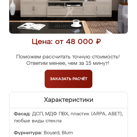
Цена: от 48 000 ₽
Поможем рассчитать точную стоимость!
Ответим менее, чем за 15 минут!
ЗАКАЗАТЬ
РАСЧЁТ
Характеристики
Фасад:
ДСП, МДФ ПВХ, пластик (ARPA, ABET),
любые виды стекла
Фурнитура:
Boyard, Blum