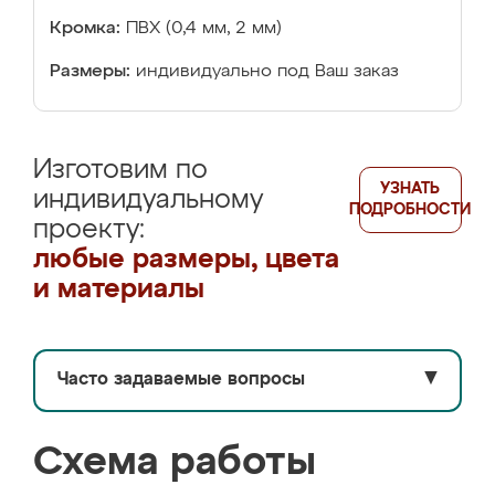
Кромка:
ПВХ (0,4 мм, 2 мм)
Размеры:
индивидуально под Ваш заказ
Изготовим по
УЗНАТЬ
индивидуальному
ПОДРОБНОСТИ
проекту:
любые размеры, цвета
и материалы
Часто задаваемые вопросы
▼
Схема работы