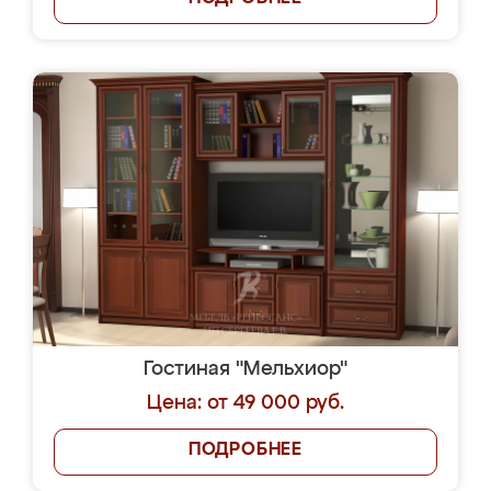
Гостиная "Мельхиор"
Цена: от 49 000 руб.
ПОДРОБНЕЕ