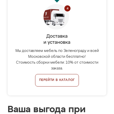
Доставка
и установка
Мы доставляем мебель по Зеленограду и всей
Московской области бесплатно!
Стоимость сборки мебели: 10% от стоимости
заказа.
ПЕРЕЙТИ В КАТАЛОГ
Ваша выгода при