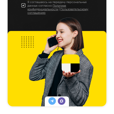
Я соглашаюсь на передачу персональных
данных согласно
Политике
конфиденциальности
|
Пользовательскому
соглашению