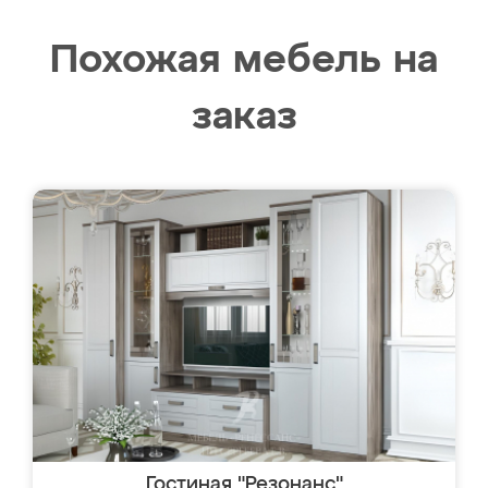
Похожая мебель на
заказ
Гостиная "Резонанс"