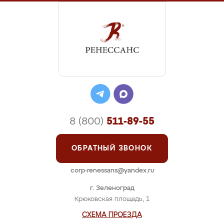
8 (800)
511-89-55
ОБРАТНЫЙ ЗВОНОК
corp-renessans@yandex.ru
г. Зеленоград
Крюковская площадь, 1
СХЕМА ПРОЕЗДА