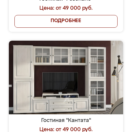
Цена: от 49 000 руб.
ПОДРОБНЕЕ
Гостиная "Кантата"
Цена: от 49 000 руб.