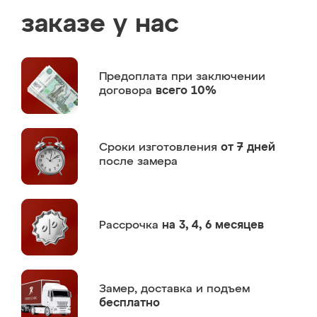
заказе у нас
Предоплата
при заключении
договора
всего 10%
Сроки изготовления
от 7 дней
после замера
Рассрочка
на 3, 4, 6 месяцев
Замер,
доставка и подъем
бесплатно