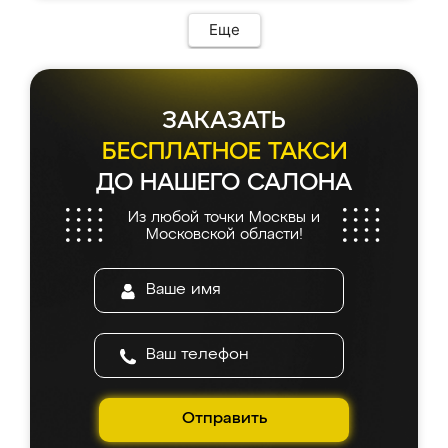
Еще
ЗАКАЗАТЬ
БЕСПЛАТНОЕ ТАКСИ
ДО НАШЕГО САЛОНА
Из любой точки Москвы и
Московской области!
Отправить