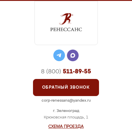
8 (800)
511-89-55
ОБРАТНЫЙ ЗВОНОК
corp-renessans@yandex.ru
г. Зеленоград
Крюковская площадь, 1
СХЕМА ПРОЕЗДА