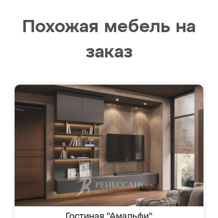
Похожая мебель на
заказ
Гостиная "Амальфи"