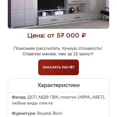
Цена: от 57 000 ₽
Поможем рассчитать точную стоимость!
Ответим менее, чем за 15 минут!
ЗАКАЗАТЬ
РАСЧЁТ
Характеристики
Фасад:
ДСП, МДФ ПВХ, пластик (ARPA, ABET),
любые виды стекла
Фурнитура:
Boyard, Blum