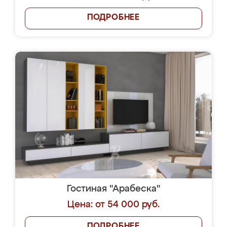
ПОДРОБНЕЕ
Гостиная "Арабеска"
Цена: от 54 000 руб.
ПОДРОБНЕЕ