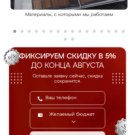
Материалы, с которыми мы работаем
ФИКСИРУЕМ СКИДКУ В 5%
ДО КОНЦА АВГУСТА
Оставьте заявку сейчас, скидка
сохранится.
Желаемый бюджет