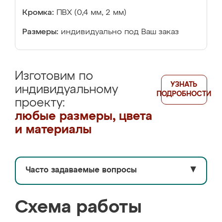
Кромка:
ПВХ (0,4 мм, 2 мм)
Размеры:
индивидуально под Ваш заказ
Изготовим по
УЗНАТЬ
индивидуальному
ПОДРОБНОСТИ
проекту:
любые размеры, цвета
и материалы
Часто задаваемые вопросы
▼
Схема работы