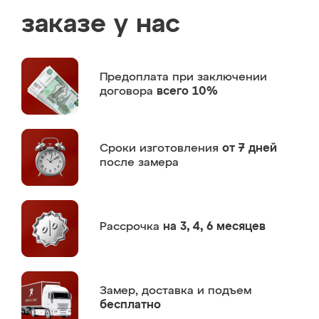
заказе у нас
Предоплата
при заключении
договора
всего 10%
Сроки изготовления
от 7 дней
после замера
Рассрочка
на 3, 4, 6 месяцев
Замер,
доставка и подъем
бесплатно