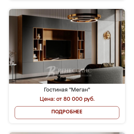
Гостиная "Меган"
Цена: от 80 000 руб.
ПОДРОБНЕЕ