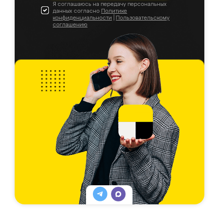
Я соглашаюсь на передачу персональных
данных согласно
Политике
конфиденциальности
|
Пользовательскому
соглашению