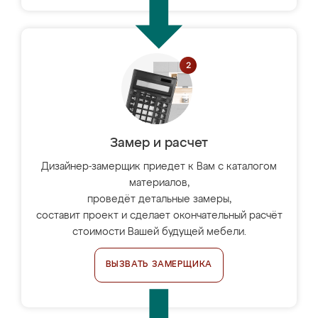
Замер и расчет
Дизайнер-замерщик приедет к Вам с каталогом
материалов,
проведёт детальные замеры,
составит проект и сделает окончательный расчёт
стоимости Вашей будущей мебели.
ВЫЗВАТЬ ЗАМЕРЩИКА