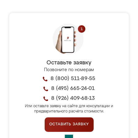
Оставьте заявку
Позвоните по номерам
8 (800) 511-89-55
8 (495) 665-24-01
8 (926) 409-68-13
Или оставьте заявку на сайте для консультации и
предварительного расчёта стоимости.
ОСТАВИТЬ ЗАЯВКУ