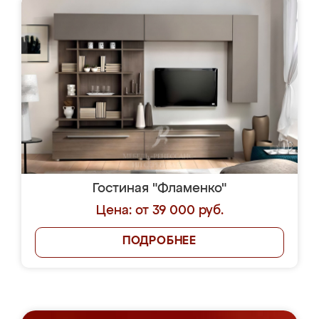
Гостиная "Фламенко"
Цена: от 39 000 руб.
ПОДРОБНЕЕ