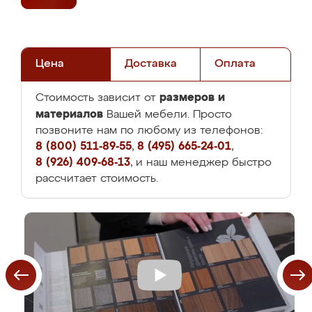
Цена
Доставка
Оплата
размеров и
Стоимость зависит от
материалов
Вашей мебели. Просто
позвоните нам по любому из телефонов:
8 (800) 511-89-55
,
8 (495) 665-24-01
,
8 (926) 409-68-13
, и наш менеджер быстро
рассчитает стоимость.