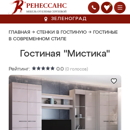
0
ЗЕЛЕНОГРАД
ГЛАВНАЯ
→
СТЕНКИ В ГОСТИНУЮ
→
ГОСТИНЫЕ
В СОВРЕМЕННОМ СТИЛЕ
Гостиная "Мистика"
Рейтинг:
0.0
(
0
голосов)