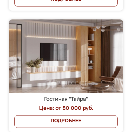
Гостиная "Тайра"
Цена: от 80 000 руб.
ПОДРОБНЕЕ