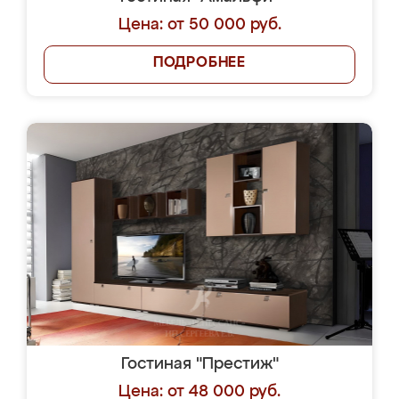
Цена: от 50 000 руб.
ПОДРОБНЕЕ
Гостиная "Престиж"
Цена: от 48 000 руб.