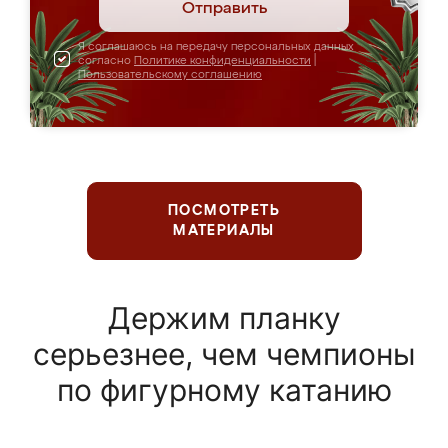
Отправить
Я соглашаюсь на передачу персональных данных
согласно
Политике конфиденциальности
|
Пользовательскому соглашению
ПОСМОТРЕТЬ
МАТЕРИАЛЫ
Держим планку
серьезнее, чем чемпионы
по фигурному катанию