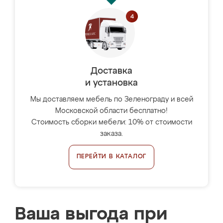
Доставка
и установка
Мы доставляем мебель по Зеленограду и всей
Московской области бесплатно!
Стоимость сборки мебели: 10% от стоимости
заказа.
ПЕРЕЙТИ В КАТАЛОГ
Ваша выгода при