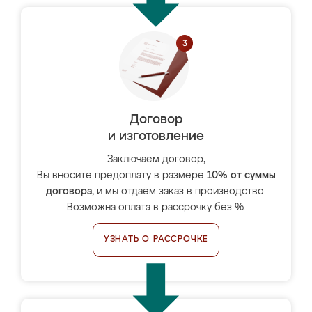
Договор
и изготовление
Заключаем договор,
Вы вносите предоплату в размере
10% от суммы
договора
, и мы отдаём заказ в производство.
Возможна оплата в рассрочку без %.
УЗНАТЬ О РАССРОЧКЕ