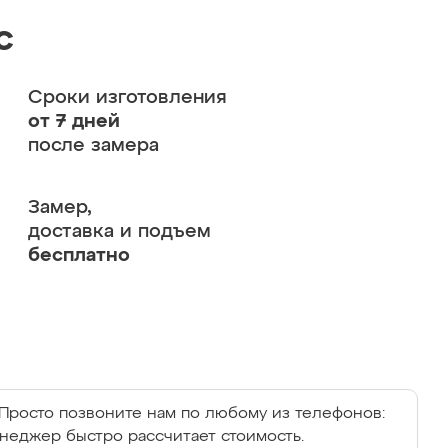
с
Сроки изготовления
от 7 дней
после замера
Замер,
доставка и подъем
бесплатно
Просто позвоните нам по любому из телефонов:
енеджер быстро рассчитает стоимость.