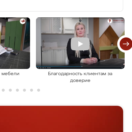
я мебели
Благодарность клиентам за
доверие