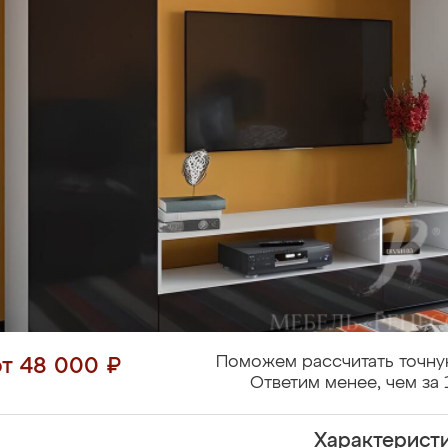
Поможем рассчитать точну
от 48 000 ₽
Ответим менее, чем за 
Характерист