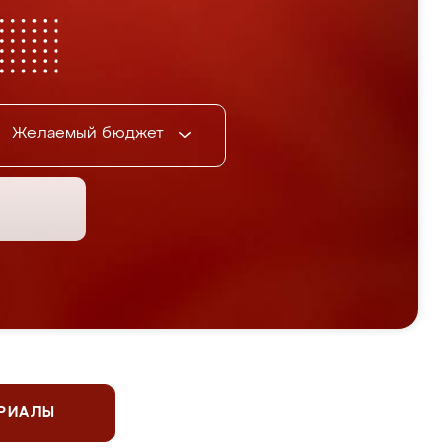
Желаемый бюджет
ЕРИАЛЫ