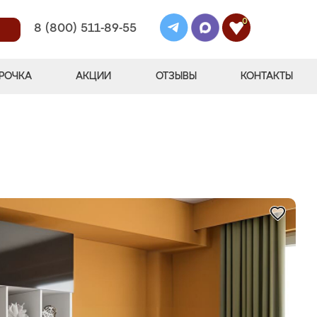
0
8 (800) 511-89-55
РОЧКА
АКЦИИ
ОТЗЫВЫ
КОНТАКТЫ