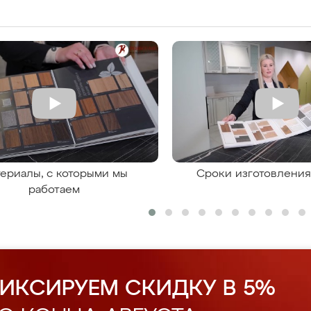
ериалы, с которыми мы
Сроки изготовлени
работаем
ИКСИРУЕМ СКИДКУ В 5%