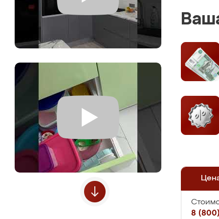
Ваша
Цен
Стоимо
8 (800)