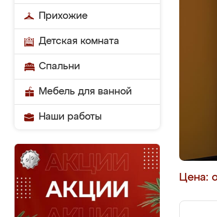
Прихожие
Детская комната
Спальни
Мебель для ванной
Наши работы
Цена: 