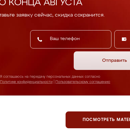
О КОНЦА АВГУСТА
авьте заявку сейчас, скидка сохранится.
Отправить
Я соглашаюсь на передачу персональных данных согласно
Политике конфиденциальности
|
Пользовательскому соглашению
ПОСМОТРЕТЬ МАТ