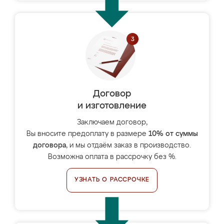
Договор
и изготовление
Заключаем договор,
Вы вносите предоплату в размере
10% от суммы
договора
, и мы отдаём заказ в производство.
Возможна оплата в рассрочку без %.
УЗНАТЬ О РАССРОЧКЕ