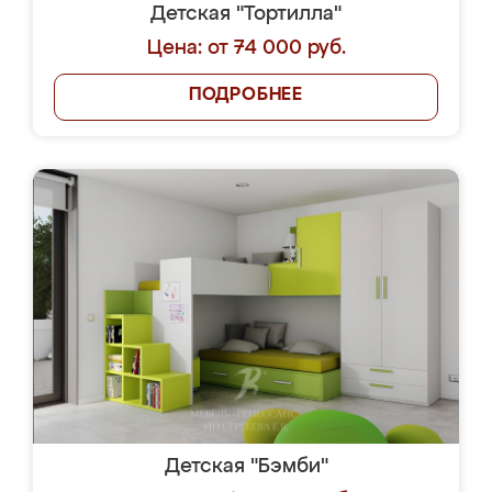
Детская "Тортилла"
Цена: от 74 000 руб.
ПОДРОБНЕЕ
Детская "Бэмби"