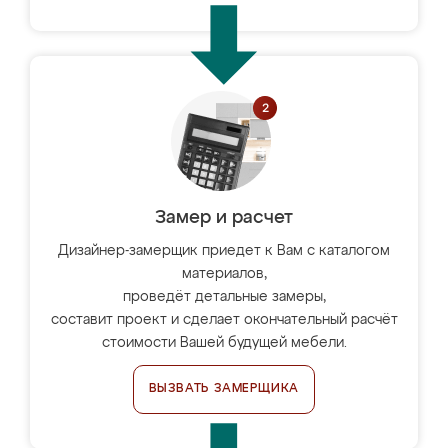
Замер и расчет
Дизайнер-замерщик приедет к Вам с каталогом
материалов,
проведёт детальные замеры,
составит проект и сделает окончательный расчёт
стоимости Вашей будущей мебели.
ВЫЗВАТЬ ЗАМЕРЩИКА