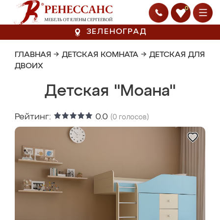
0
ЗЕЛЕНОГРАД
ГЛАВНАЯ
→
ДЕТСКАЯ КОМНАТА
→
ДЕТСКАЯ ДЛЯ
ДВОИХ
Детская "Моана"
Рейтинг:
0.0
(
0
голосов)