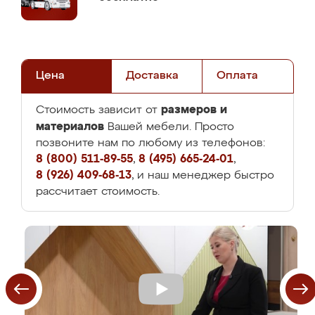
Цена
Доставка
Оплата
размеров и
Стоимость зависит от
материалов
Вашей мебели. Просто
позвоните нам по любому из телефонов:
8 (800) 511-89-55
,
8 (495) 665-24-01
,
8 (926) 409-68-13
, и наш менеджер быстро
рассчитает стоимость.