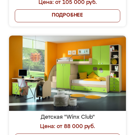
Цена: от 105 000 руб.
ПОДРОБНЕЕ
Детская "Winx Club"
Цена: от 88 000 руб.