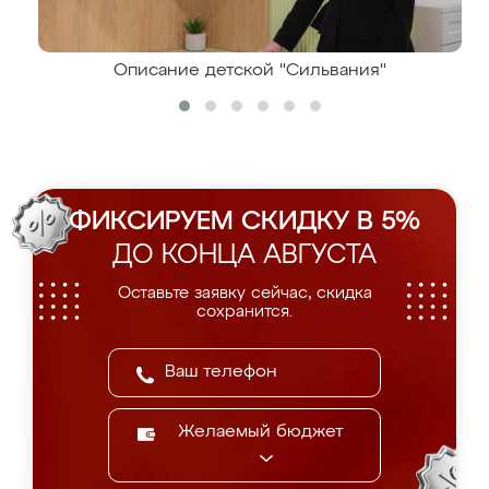
Описание детской "Сильвания"
ФИКСИРУЕМ СКИДКУ В 5%
ДО КОНЦА АВГУСТА
Оставьте заявку сейчас, скидка
сохранится.
Желаемый бюджет