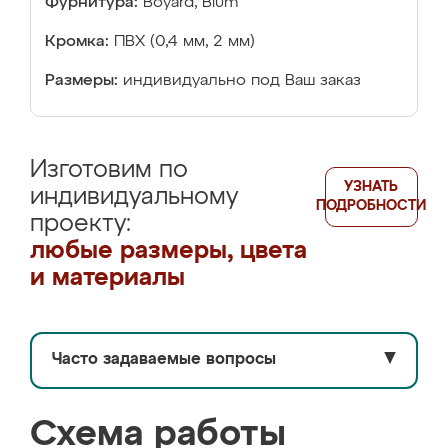
Фурнитура:
Boyard, Blum
Кромка:
ПВХ (0,4 мм, 2 мм)
Размеры:
индивидуально под Ваш заказ
Изготовим по
УЗНАТЬ
индивидуальному
ПОДРОБНОСТИ
проекту:
любые размеры, цвета
и материалы
Часто задаваемые вопросы
▼
Схема работы