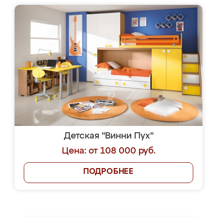
Детская "Винни Пух"
Цена: от 108 000 руб.
ПОДРОБНЕЕ