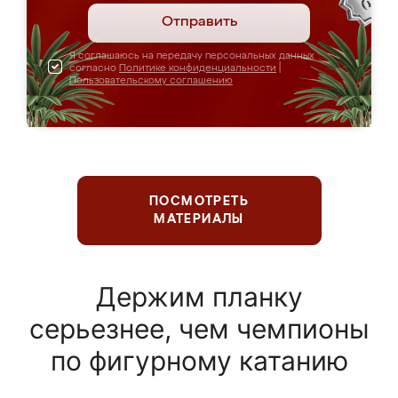
Отправить
Я соглашаюсь на передачу персональных данных
согласно
Политике конфиденциальности
|
Пользовательскому соглашению
ПОСМОТРЕТЬ
МАТЕРИАЛЫ
Держим планку
серьезнее, чем чемпионы
по фигурному катанию