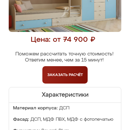
Цена: от 74 900 ₽
Поможем рассчитать точную стоимость!
Ответим менее, чем за 15 минут!
ЗАКАЗАТЬ
РАСЧЁТ
Характеристики
Материал корпуса:
ДСП
Фасад:
ДСП, МДФ ПВХ, МДФ с фотопечатью