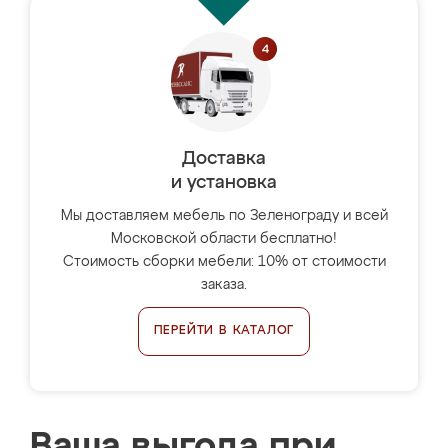
Доставка
и установка
Мы доставляем мебель по Зеленограду и всей
Московской области бесплатно!
Стоимость сборки мебели: 10% от стоимости
заказа.
ПЕРЕЙТИ В КАТАЛОГ
Ваша выгода при