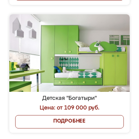
Детская "Богатыри"
Цена: от 109 000 руб.
ПОДРОБНЕЕ