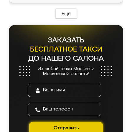
Еще
ЗАКАЗАТЬ
БЕСПЛАТНОЕ ТАКСИ
ДО НАШЕГО САЛОНА
Из любой точки Москвы и
Московской области!
Отправить