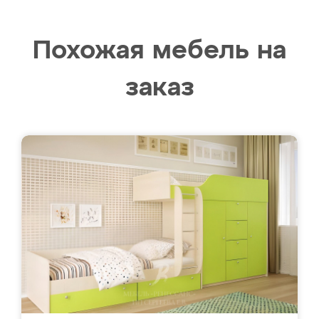
Похожая мебель на
заказ