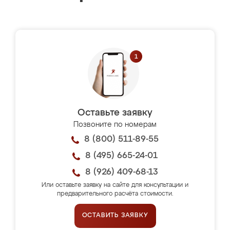
Оставьте заявку
Позвоните по номерам
8 (800) 511-89-55
8 (495) 665-24-01
8 (926) 409-68-13
Или оставьте заявку на сайте для консультации и
предварительного расчёта стоимости.
ОСТАВИТЬ ЗАЯВКУ