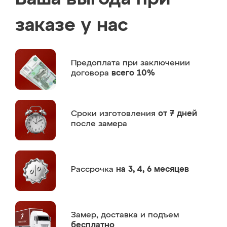
заказе у нас
Предоплата
при заключении
договора
всего 10%
Сроки изготовления
от 7 дней
после замера
Рассрочка
на 3, 4, 6 месяцев
Замер,
доставка и подъем
бесплатно