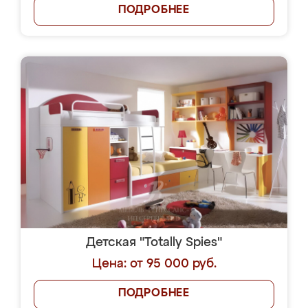
ПОДРОБНЕЕ
Детская "Totally Spies"
Цена: от 95 000 руб.
ПОДРОБНЕЕ