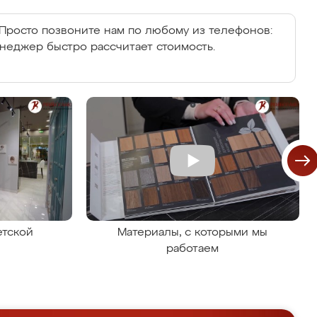
Просто позвоните нам по любому из телефонов:
енеджер быстро рассчитает стоимость.
етской
Материалы, с которыми мы
работаем