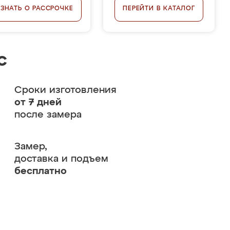
УЗНАТЬ О РАССРОЧКЕ
ПЕРЕЙТИ В КАТАЛОГ
с
Сроки изготовления
от 7 дней
после замера
Замер,
доставка и подъем
бесплатно