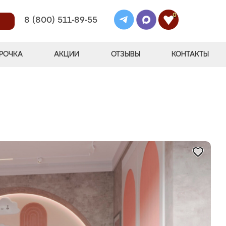
0
8 (800) 511-89-55
РОЧКА
АКЦИИ
ОТЗЫВЫ
КОНТАКТЫ