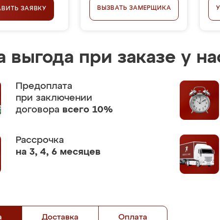
ВЫЗВАТЬ ЗАМЕРЩИКА
АВИТЬ ЗАЯВКУ
 выгода при заказе у на
Предоплата
при заключении
договора
всего 10%
Рассрочка
на 3, 4, 6 месяцев
а
Доставка
Оплата