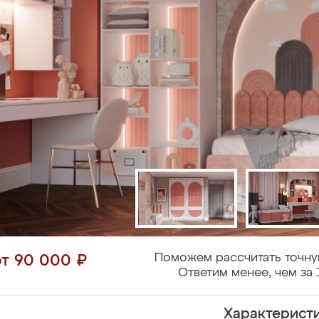
Поможем рассчитать точну
от 90 000 ₽
Ответим менее, чем за 
Характерист