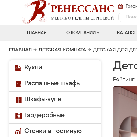
Графи
ГЛАВНАЯ
О КОМПАНИИ
КАТАЛОГ
ГЛАВНАЯ
→
ДЕТСКАЯ КОМНАТА
→
ДЕТСКАЯ ДЛЯ ДЕ
Дет
Кухни
Рейтинг
Распашные шкафы
Шкафы-купе
Гардеробные
Стенки в гостиную