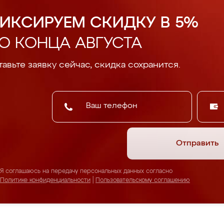
ИКСИРУЕМ СКИДКУ В 5%
О КОНЦА АВГУСТА
авьте заявку сейчас, скидка сохранится.
Отправить
Я соглашаюсь на передачу персональных данных согласно
Политике конфиденциальности
|
Пользовательскому соглашению