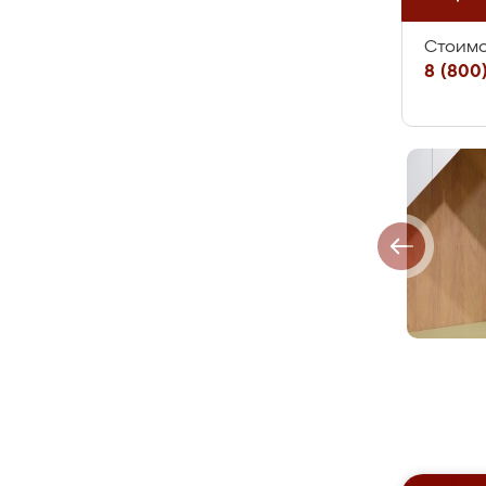
Стоимо
8 (800)