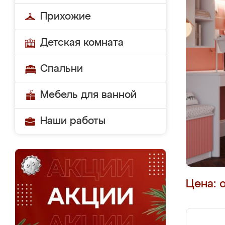
Прихожие
Детская комната
Спальни
Мебель для ванной
Наши работы
Цена: 