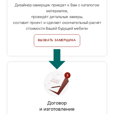
Дизайнер-замерщик приедет к Вам с каталогом
материалов,
проведёт детальные замеры,
составит проект и сделает окончательный расчёт
стоимости Вашей будущей мебели.
ВЫЗВАТЬ ЗАМЕРЩИКА
Договор
и изготовление