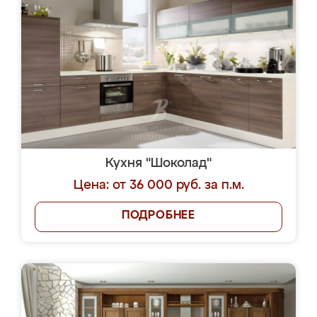
Кухня "Шоколад"
Цена: от 36 000 руб. за п.м.
ПОДРОБНЕЕ