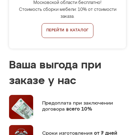
Московской области бесплатно!
Стоимость сборки мебели: 10% от стоимости
заказа.
ПЕРЕЙТИ В КАТАЛОГ
Ваша выгода при
заказе у нас
Предоплата
при заключении
договора
всего 10%
Сроки изготовления
от 7 дней