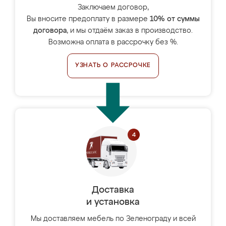
Заключаем договор,
Вы вносите предоплату в размере
10% от суммы
договора
, и мы отдаём заказ в производство.
Возможна оплата в рассрочку без %.
УЗНАТЬ О РАССРОЧКЕ
Доставка
и установка
Мы доставляем мебель по Зеленограду и всей