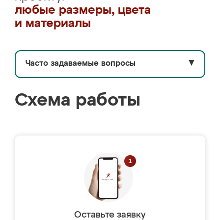
любые размеры, цвета
и материалы
Часто задаваемые вопросы
▼
Схема работы
Оставьте заявку