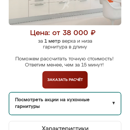
Цена: от 38 000 ₽
за
1 метр
верха и низа
гарнитура в длину
Поможем рассчитать точную стоимость!
Ответим менее, чем за 15 минут!
ЗАКАЗАТЬ
РАСЧЁТ
Посмотреть акции на кухонные
▼
гарнитуры
Характеристики