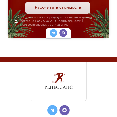
Рассчитать стоимость
Я соглашаюсь на передачу персональных данных
согласно
Политике конфиденциальности
|
Пользовательскому соглашению