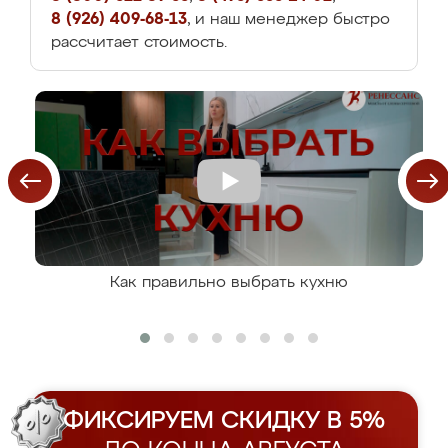
8 (926) 409-68-13
, и наш менеджер быстро
рассчитает стоимость.
Как правильно выбрать кухню
ФИКСИРУЕМ СКИДКУ В 5%