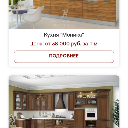
Кухня "Моника"
Цена: от 38 000 руб. за п.м.
ПОДРОБНЕЕ