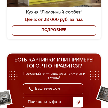
Кухня "Лимонный сорбет"
Цена: от 38 000 руб. за п.м.
ПОДРОБНЕЕ
ЕСТЬ КАРТИНКИ ИЛИ ПРИМЕРЫ
ТОГО, ЧТО НРАВИТСЯ?
Присылайте — сделаем также или
лучше!
Прикрепить фото