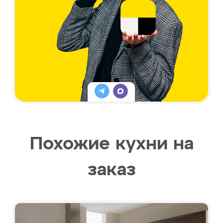
Похожие кухни на
заказ