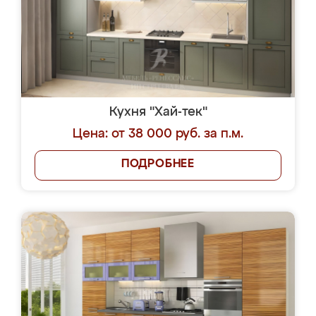
Кухня "Хай-тек"
Цена: от 38 000 руб. за п.м.
ПОДРОБНЕЕ