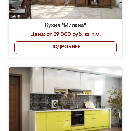
Кухня "Милана"
Цена: от 39 000 руб. за п.м.
ПОДРОБНЕЕ