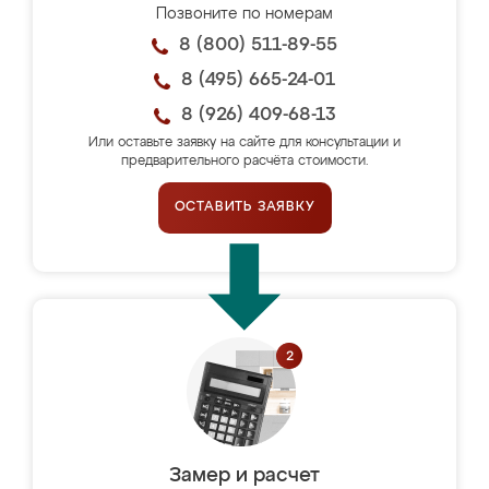
Позвоните по номерам
8 (800) 511-89-55
8 (495) 665-24-01
8 (926) 409-68-13
Или оставьте заявку на сайте для консультации и
предварительного расчёта стоимости.
ОСТАВИТЬ ЗАЯВКУ
Замер и расчет