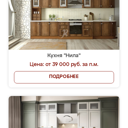
Кухня "Нила"
Цена: от 39 000 руб. за п.м.
ПОДРОБНЕЕ