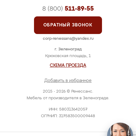
8 (800)
511-89-55
ОБРАТНЫЙ ЗВОНОК
corp-renessans@yandex.ru
г. Зеленоград
Крюковская площадь, 1
СХЕМА ПРОЕЗДА
Добавить в избранное
2015 - 2026 © Ренессанс.
Мебель от производителя в Зеленограде.
ИНН: 580313642057
ОГРНИП: 317583500009448