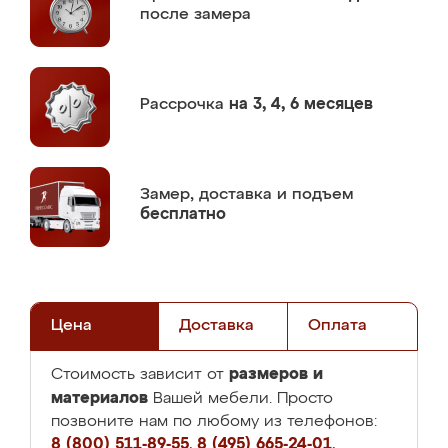
после замера
Рассрочка
на 3, 4, 6 месяцев
Замер,
доставка и подъем
бесплатно
Цена
Доставка
Оплата
размеров и
Стоимость зависит от
материалов
Вашей мебели. Просто
позвоните нам по любому из телефонов:
8 (800) 511-89-55
,
8 (495) 665-24-01
,