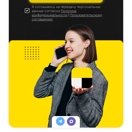
Я соглашаюсь на передачу персональных
данных согласно
Политике
конфиденциальности
|
Пользовательскому
соглашению