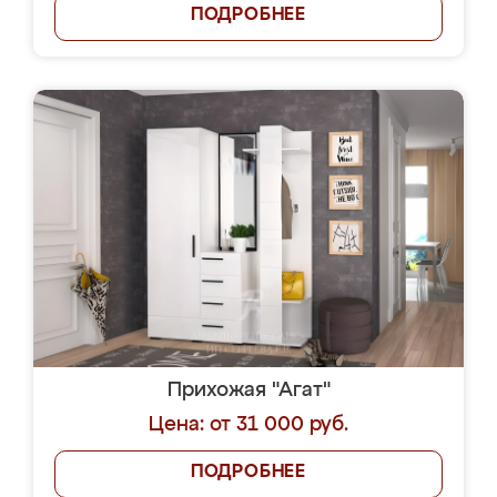
ПОДРОБНЕЕ
Прихожая "Агат"
Цена: от 31 000 руб.
ПОДРОБНЕЕ