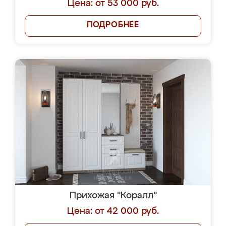
Цена: от 53 000 руб.
ПОДРОБНЕЕ
Прихожая "Коралл"
Цена: от 42 000 руб.