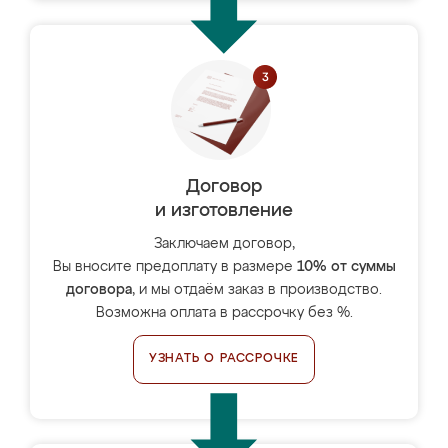
Договор
и изготовление
Заключаем договор,
Вы вносите предоплату в размере
10% от суммы
договора
, и мы отдаём заказ в производство.
Возможна оплата в рассрочку без %.
УЗНАТЬ О РАССРОЧКЕ