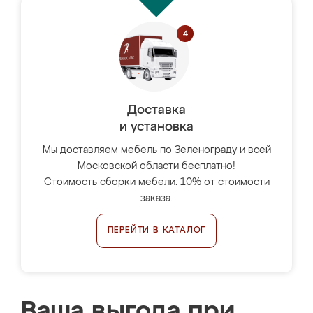
Доставка
и установка
Мы доставляем мебель по Зеленограду и всей
Московской области бесплатно!
Стоимость сборки мебели: 10% от стоимости
заказа.
ПЕРЕЙТИ В КАТАЛОГ
Ваша выгода при