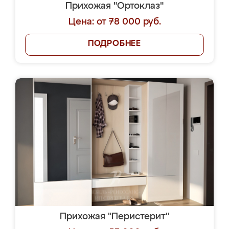
Прихожая "Ортоклаз"
Цена: от 78 000 руб.
ПОДРОБНЕЕ
Прихожая "Перистерит"