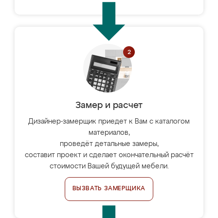
Замер и расчет
Дизайнер-замерщик приедет к Вам с каталогом
материалов,
проведёт детальные замеры,
составит проект и сделает окончательный расчёт
стоимости Вашей будущей мебели.
ВЫЗВАТЬ ЗАМЕРЩИКА