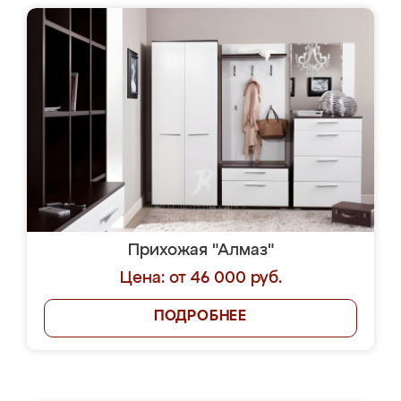
Прихожая "Алмаз"
Цена: от 46 000 руб.
ПОДРОБНЕЕ