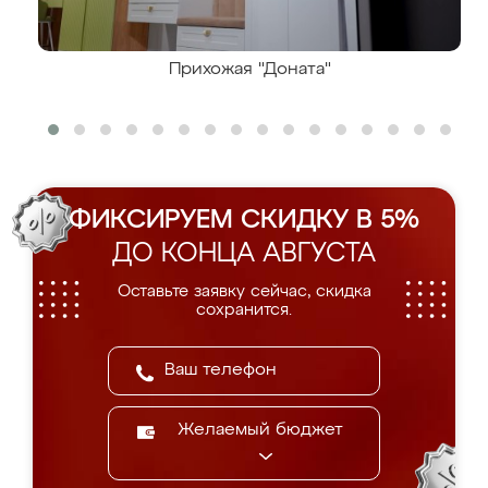
Прихожая "Доната"
ФИКСИРУЕМ СКИДКУ В 5%
ДО КОНЦА АВГУСТА
Оставьте заявку сейчас, скидка
сохранится.
Желаемый бюджет