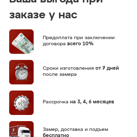
заказе у нас
Предоплата
при заключении
договора
всего 10%
Сроки изготовления
от 7 дней
после замера
Рассрочка
на 3, 4, 6 месяцев
Замер,
доставка и подъем
бесплатно