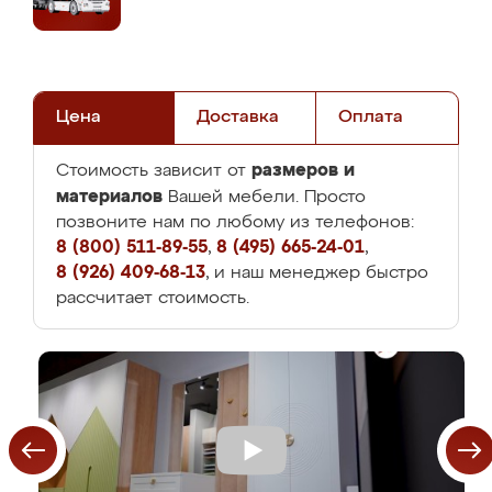
Цена
Доставка
Оплата
размеров и
Стоимость зависит от
материалов
Вашей мебели. Просто
позвоните нам по любому из телефонов:
8 (800) 511-89-55
,
8 (495) 665-24-01
,
8 (926) 409-68-13
, и наш менеджер быстро
рассчитает стоимость.