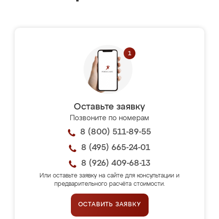
Оставьте заявку
Позвоните по номерам
8 (800) 511-89-55
8 (495) 665-24-01
8 (926) 409-68-13
Или оставьте заявку на сайте для консультации и
предварительного расчёта стоимости.
ОСТАВИТЬ ЗАЯВКУ