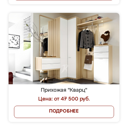
Прихожая "Кварц"
Цена: от 47 500 руб.
ПОДРОБНЕЕ