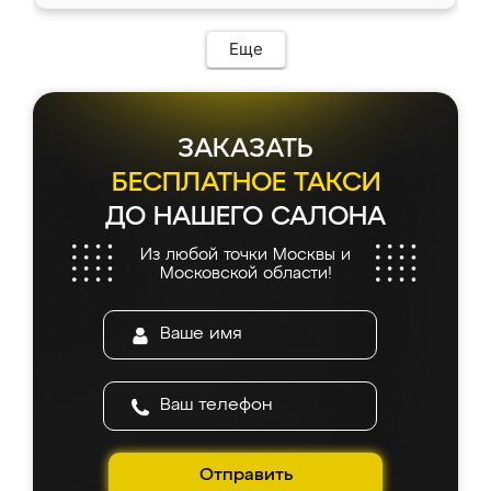
Еще
ЗАКАЗАТЬ
БЕСПЛАТНОЕ ТАКСИ
ДО НАШЕГО САЛОНА
Из любой точки Москвы и
Московской области!
Отправить