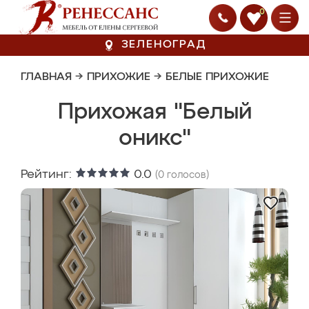
0
ЗЕЛЕНОГРАД
ГЛАВНАЯ
→
ПРИХОЖИЕ
→
БЕЛЫЕ ПРИХОЖИЕ
Прихожая "Белый
оникс"
Рейтинг:
0.0
(
0
голосов)