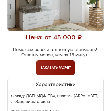
Цена: от 45 000 ₽
Поможем рассчитать точную стоимость!
Ответим менее, чем за 15 минут!
ЗАКАЗАТЬ
РАСЧЁТ
Характеристики
Фасад:
ДСП, МДФ ПВХ, пластик (ARPA, ABET),
любые виды стекла