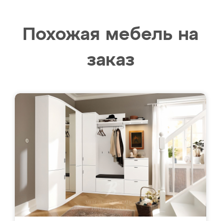
Похожая мебель на
заказ