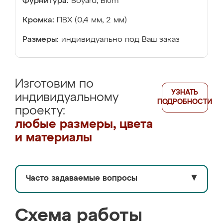
Фурнитура:
Boyard, Blum
Кромка:
ПВХ (0,4 мм, 2 мм)
Размеры:
индивидуально под Ваш заказ
Изготовим по
УЗНАТЬ
индивидуальному
ПОДРОБНОСТИ
проекту:
любые размеры, цвета
и материалы
Часто задаваемые вопросы
▼
Схема работы