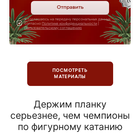
Отправить
Я соглашаюсь на передачу персональных данных
согласно
Политике конфиденциальности
|
Пользовательскому соглашению
ПОСМОТРЕТЬ
МАТЕРИАЛЫ
Держим планку
серьезнее, чем чемпионы
по фигурному катанию