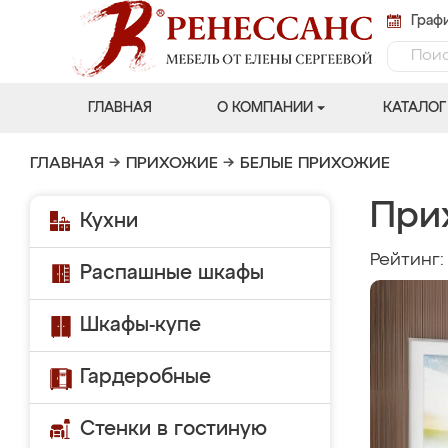
Графи
ГЛАВНАЯ
О КОМПАНИИ
КАТАЛОГ
ГЛАВНАЯ
→
ПРИХОЖИЕ
→
БЕЛЫЕ ПРИХОЖИЕ
При
Кухни
Рейтинг
Распашные шкафы
Шкафы-купе
Гардеробные
Стенки в гостиную