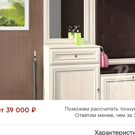
Поможем рассчитать точну
от 39 000 ₽
Ответим менее, чем за 
Характерист