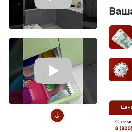
Ваша
Цен
Стоимо
8 (800)