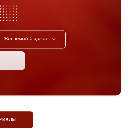
Желаемый бюджет
ЕРИАЛЫ