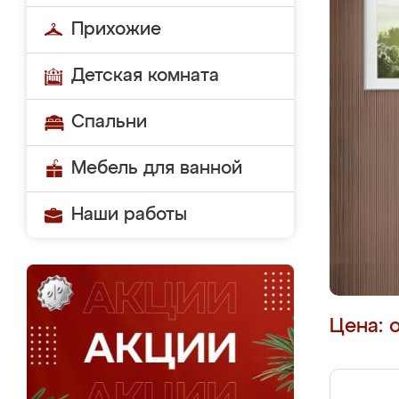
Прихожие
Детская комната
Спальни
Мебель для ванной
Наши работы
Цена: 