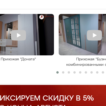
Прихожая "Доната"
Прихожая "Буэн
комбинированными 
ИКСИРУЕМ СКИДКУ В 5%