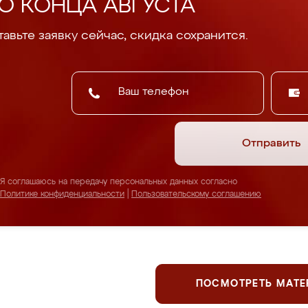
О КОНЦА АВГУСТА
авьте заявку сейчас, скидка сохранится.
Отправить
Я соглашаюсь на передачу персональных данных согласно
Политике конфиденциальности
|
Пользовательскому соглашению
ПОСМОТРЕТЬ МАТ