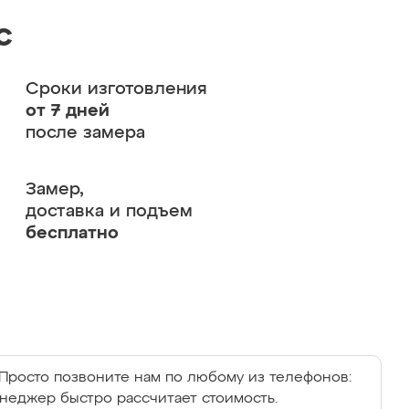
с
Сроки изготовления
от 7 дней
после замера
Замер,
доставка и подъем
бесплатно
Просто позвоните нам по любому из телефонов:
енеджер быстро рассчитает стоимость.