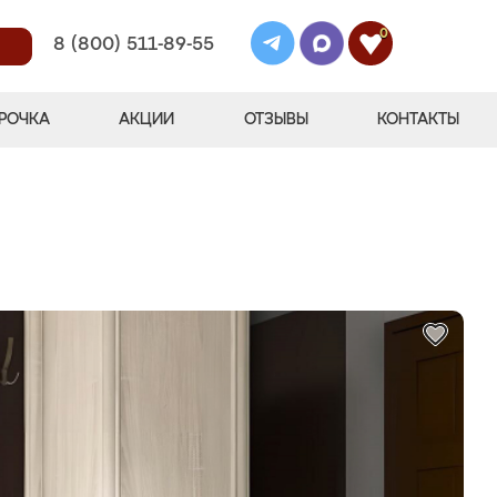
0
8 (800) 511-89-55
РОЧКА
АКЦИИ
ОТЗЫВЫ
КОНТАКТЫ